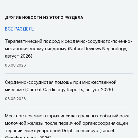
ДРУГИЕ НОВОСТИ ИЗ ЭТОГО РАЗДЕЛА
ВСЕ РАЗДЕЛЫ
Терапевтический подход к сердечно-сосудисто-почечно-
метаболическому синдрому (Nature Reviews Nephrology,
август 2026)
06.08.2026
Сердечно-сосудистая помощь при множественной
миеломе (Current Cardiology Reports, август 2026)
06.08.2026
Местное лечение вторых ипсилатеральных событий рака
молочной железы после первичной органосохраняющей
терапии: международный Delphi консенсус (Lancet
Oncology, июль 2026)