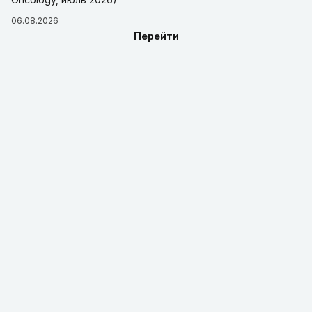
06.08.2026
Перейти