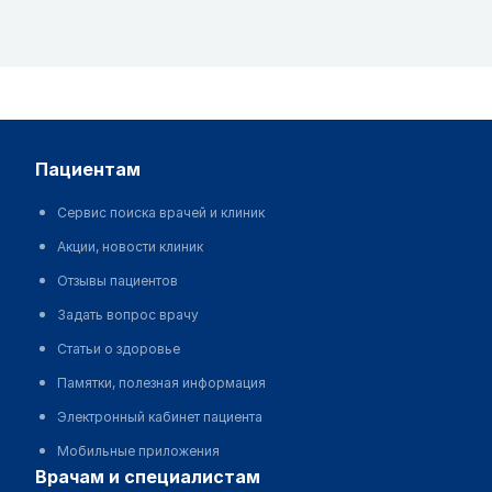
пациентам
Сервис поиска врачей и клиник
Акции, новости клиник
Отзывы пациентов
Задать вопрос врачу
Статьи о здоровье
Памятки, полезная информация
Электронный кабинет пациента
Мобильные приложения
врачам и специалистам