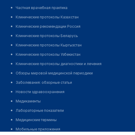
Частная врачебная практика
Клинические протоколы Казахстан
Клинические рекомендации Россия
Клинические протоколы Беларусь
Клинические протоколы Кыргызстан
Клинические протоколы Узбекистан
Клинические протоколы диагностики и лечения
Обзоры мировой медицинской периодики
Заболевания: обзорные статьи
Новости здравоохранения
Медикаменты
Лабораторные показатели
Медицинские термины
Мобильные приложения