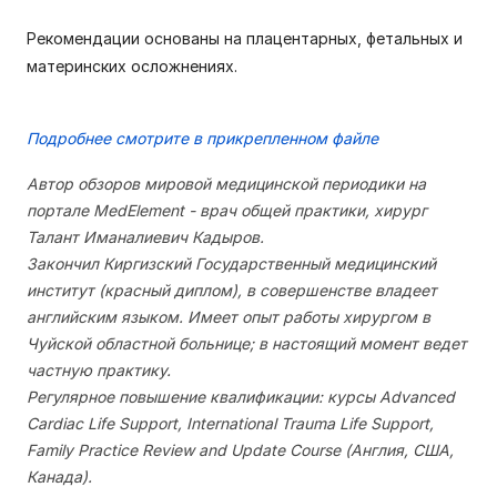
Рекомендации основаны на плацентарных, фетальных и
материнских осложнениях.
Подробнее смотрите в прикрепленном файле
Автор обзоров мировой медицинской периодики на
портале MedElement - врач общей практики, хирург
Талант Иманалиевич Кадыров.
Закончил Киргизский Государственный медицинский
институт (красный диплом), в совершенстве владеет
английским языком. Имеет опыт работы хирургом в
Чуйской областной больнице; в настоящий момент ведет
частную практику.
Регулярное повышение квалификации: курсы Advanced
Cardiac Life Support, International Trauma Life Support,
Family Practice Review and Update Course (Англия, США,
Канада).