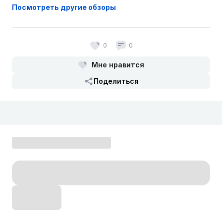
Посмотреть другие обзоры
0
0
Мне нравится
Поделиться