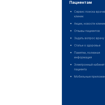
пациентам
Сервис поиска враче
клиник
Акции, новости клини
Отзывы пациентов
Задать вопрос врачу
Статьи о здоровье
Памятки, полезная
информация
Электронный кабинет
пациента
Мобильные приложе