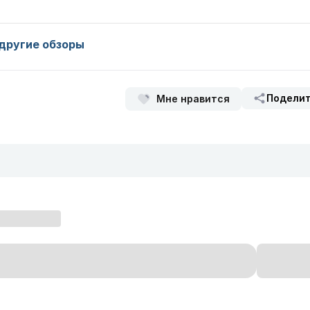
другие обзоры
Подели
Мне нравится