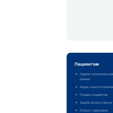
пациентам
Сервис поиска враче
клиник
Акции, новости клини
Отзывы пациентов
Задать вопрос врачу
Статьи о здоровье