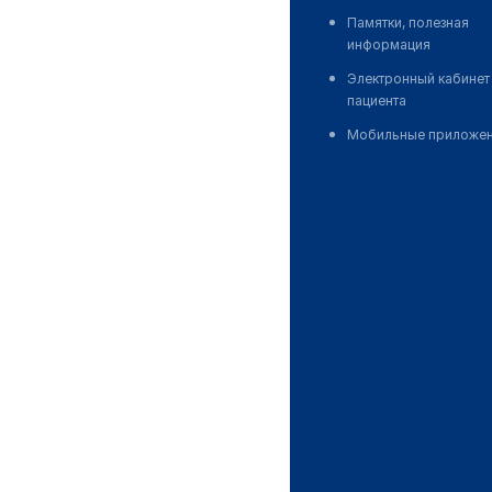
Памятки, полезная
информация
Электронный кабинет
пациента
Мобильные приложе