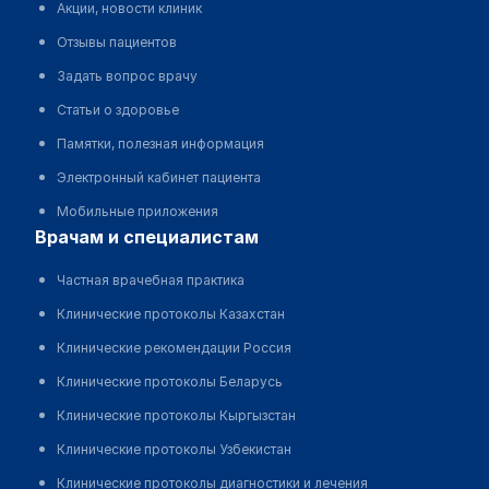
Акции, новости клиник
Отзывы пациентов
Задать вопрос врачу
Статьи о здоровье
Памятки, полезная информация
Электронный кабинет пациента
Мобильные приложения
врачам и специалистам
Частная врачебная практика
Клинические протоколы Казахстан
Клинические рекомендации Россия
Клинические протоколы Беларусь
Клинические протоколы Кыргызстан
Клинические протоколы Узбекистан
Клинические протоколы диагностики и лечения