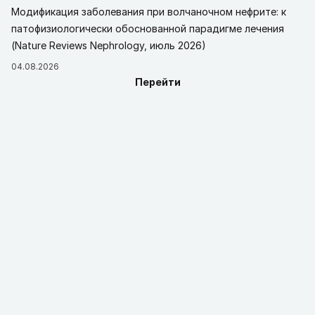
Модификация заболевания при волчаночном нефрите: к
патофизиологически обоснованной парадигме лечения
(Nature Reviews Nephrology, июль 2026)
04.08.2026
Перейти