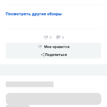
Посмотреть другие обзоры
0
0
Мне нравится
Поделиться