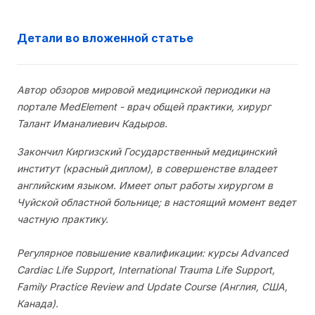
Детали во вложенной статье
Автор обзоров мировой медицинской периодики на
портале MedElement - врач общей практики, хирург
Талант Иманалиевич Кадыров.
Закончил Киргизский Государственный медицинский
институт (красный диплом), в совершенстве владеет
английским языком. Имеет опыт работы хирургом в
Чуйской областной больнице; в настоящий момент ведет
частную практику.
Регулярное повышение квалификации: курсы Advanced
Cardiac Life Support, International Trauma Life Support,
Family Practice Review and Update Course (Англия, США,
Канада).