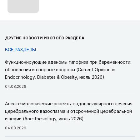
ДРУГИЕ НОВОСТИ ИЗ ЭТОГО РАЗДЕЛА
ВСЕ РАЗДЕЛЫ
Функционирующие аденомы гипофиза при беременности:
обновления и спорные вопросы (Current Opinion in
Endocrinology, Diabetes & Obesity, июль 2026)
04.08.2026
Анестезиологические аспекты эндоваскулярного лечения
церебрального вазоспазма и отсроченной церебральной
ишемии (Anesthesiology, июль 2026)
04.08.2026