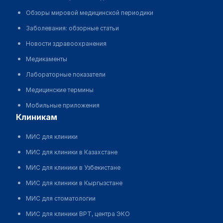
Обзоры мировой медицинской периодики
Заболевания: обзорные статьи
Новости здравоохранения
Медикаменты
Лабораторные показатели
Медицинские термины
Мобильные приложения
клиникам
МИС для клиники
МИС для клиники в Казахстане
МИС для клиники в Узбекистане
МИС для клиники в Кыргызстане
МИС для стоматологии
МИС для клиники ВРТ, центра ЭКО