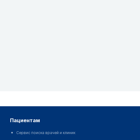
пациентам
Сервис поиска врачей и клиник