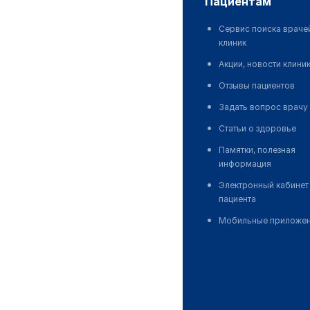
пациентам
Сервис поиска враче
клиник
Акции, новости клини
Отзывы пациентов
Задать вопрос врачу
Статьи о здоровье
Памятки, полезная
информация
Электронный кабинет
пациента
Мобильные приложе