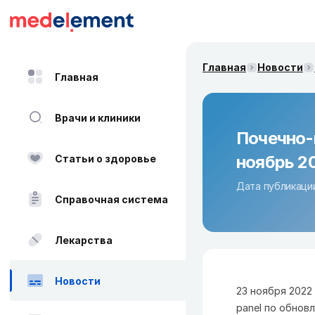
Главная
Новости
Главная
Врачи и клиники
Почечно-
ноябрь 2
Статьи о здоровье
Дата публикации
Справочная система
Лекарства
Новости
23 ноября 2022 
panel по обнов