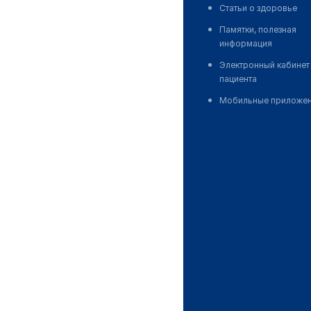
Статьи о здоровье
Памятки, полезная
информация
Электронный кабинет
пациента
Мобильные приложе