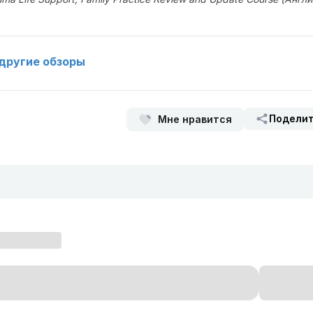
другие обзоры
Подели
Мне нравится