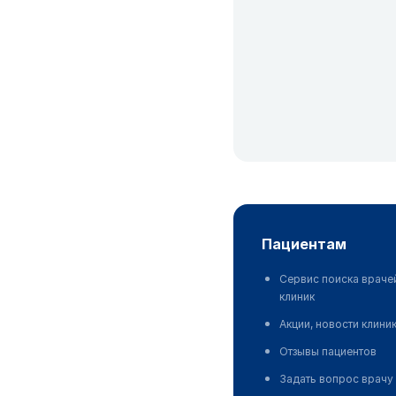
пациентам
Сервис поиска враче
клиник
Акции, новости клини
Отзывы пациентов
Задать вопрос врачу