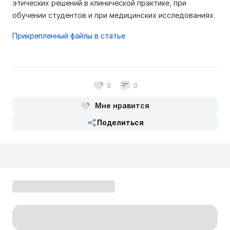
этических решений в клинической практике, при
обучении студентов и при медицинских исследованиях.
Прикрепленный файлы в статье
0
0
Мне нравится
Поделиться