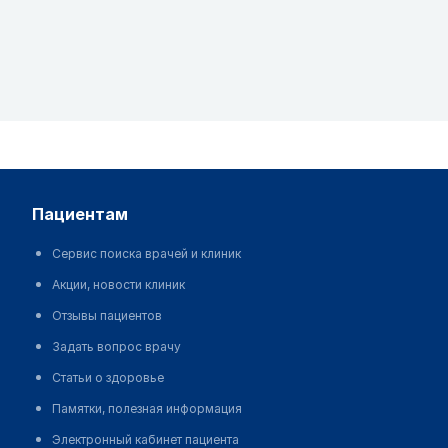
пациентам
Сервис поиска врачей и клиник
Акции, новости клиник
Отзывы пациентов
Задать вопрос врачу
Статьи о здоровье
Памятки, полезная информация
Электронный кабинет пациента