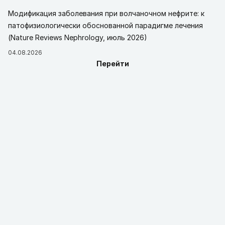
Модификация заболевания при волчаночном нефрите: к
патофизиологически обоснованной парадигме лечения
(Nature Reviews Nephrology, июль 2026)
04.08.2026
Перейти