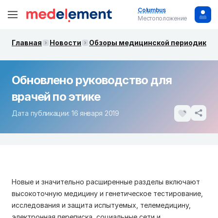
Columbus
Местоположение
Главная
Новости
Обзоры медицинской периодики. 
Обновлено руководство для
врачей по этике
Дата публикации: 16 января 2019
Новые и значительно расширенные разделы включают
высокоточную медицину и генетическое тестирование,
исследования и защита испытуемых, телемедицину,
электронная переписка, социальные сети и