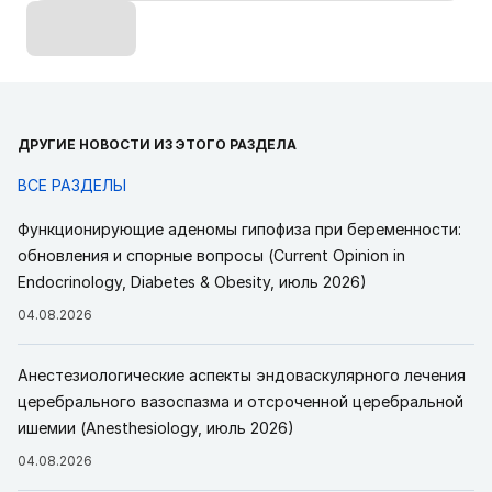
ДРУГИЕ НОВОСТИ ИЗ ЭТОГО РАЗДЕЛА
ВСЕ РАЗДЕЛЫ
Функционирующие аденомы гипофиза при беременности:
обновления и спорные вопросы (Current Opinion in
Endocrinology, Diabetes & Obesity, июль 2026)
04.08.2026
Анестезиологические аспекты эндоваскулярного лечения
церебрального вазоспазма и отсроченной церебральной
ишемии (Anesthesiology, июль 2026)
04.08.2026