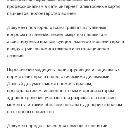
профессионализм в сети интернет, электронные карты
пациентов, волонтерство врачей.
Документ повторно рассматривает актуальные
вопросы по лечению перед смертью пациента и
ассистируемый врачом суицид, взаимоотношения врача
и индустрии, вспомогательное и интеграционное
лечение.
Пересечение медицины, юриспруденции и социальных
норм ставит врача перед этическими дилеммами.
Данный документ может помочь врачам,
преподавателям, исследователям и организаторам
здравоохранения учитывать и разрешать этические
моменты, и таким образом повышать доверие к врачам
со стороны пациентов.
Документ предназначен для помощи в принятии