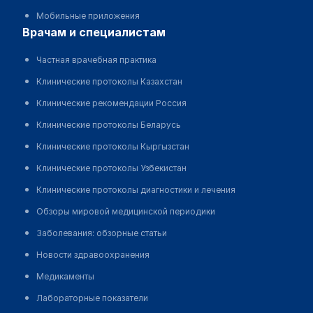
Мобильные приложения
врачам и специалистам
Частная врачебная практика
Клинические протоколы Казахстан
Клинические рекомендации Россия
Клинические протоколы Беларусь
Клинические протоколы Кыргызстан
Клинические протоколы Узбекистан
Клинические протоколы диагностики и лечения
Обзоры мировой медицинской периодики
Заболевания: обзорные статьи
Новости здравоохранения
Медикаменты
Лабораторные показатели