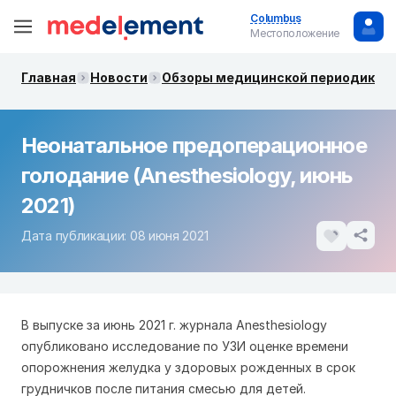
Columbus
Местоположение
Главная
Новости
Обзоры медицинской периодики. 
Неонатальное предоперационное
голодание (Anesthesiology, июнь
2021)
Дата публикации: 08 июня 2021
В выпуске за июнь 2021 г. журнала Anesthesiology
опубликовано исследование по УЗИ оценке времени
опорожнения желудка у здоровых рожденных в срок
грудничков после питания смесью для детей.