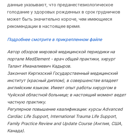
данные указывают, что преданестезиологическое
голодание у здоровых рожденных в срок грудничков
может быть значительно короче, чем имеющиеся
рекомендации в настоящее время.
Подробнее смотрите в прикрепленном файле
Автор обзоров мировой медицинской периодики на
портале MedElement - врач общей практики, хирург
Талант Иманалиевич Кадыров.
Закончил Киргизский Государственный медицинский
институт (красный диплом), в совершенстве владеет
английским языком. Имеет опыт работы хирургом в
Чуйской областной больнице; в настоящий момент ведет
частную практику.
Регулярное повышение квалификации: курсы Advanced
Cardiac Life Support, International Trauma Life Support,
Family Practice Review and Update Course (Англия, США,
Канада).