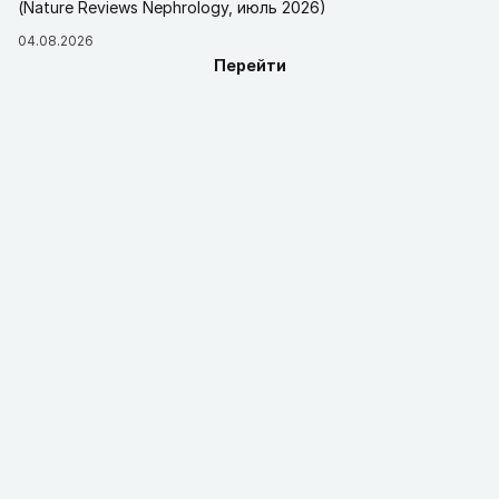
(Nature Reviews Nephrology, июль 2026)
04.08.2026
Перейти