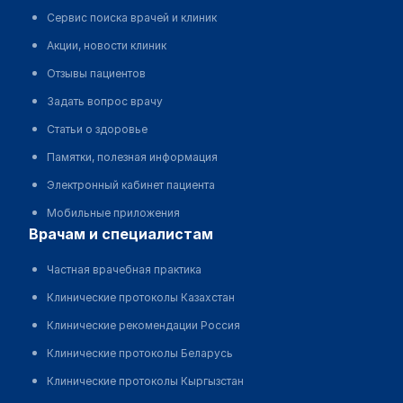
Сервис поиска врачей и клиник
Акции, новости клиник
Отзывы пациентов
Задать вопрос врачу
Статьи о здоровье
Памятки, полезная информация
Электронный кабинет пациента
Мобильные приложения
врачам и специалистам
Частная врачебная практика
Клинические протоколы Казахстан
Клинические рекомендации Россия
Клинические протоколы Беларусь
Клинические протоколы Кыргызстан