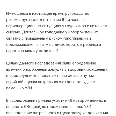
Имеющееся в настоящее время руководство
рекомендует голод в течение 6-ти часов в
периоперационных ситуациях у грудничков с питанием
смесью. Длительное голодание у новорожденных
связано с повышенным риском гипогликемии и
обезвоживания, а также с дискомфортом ребенка и
переживаниями у родителей.
Целью данного исследования было определение
времени опорожнения желудка у здоровых рожденных
в срок грудничков после питания смесью путем
серийной оценки антрального отдела желудка с
помощью УЗИ.
В исследовании приняли участие 46 новорожденных в
возрасте 0-5 дней, которым выполнялось УЗИ
исследование антрального отдела желудка до питания