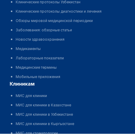
Клинические протоколы Узбекистан
Клинические протоколы диагностики и лечения
Обзоры мировой медицинской периодики
Заболевания: обзорные статьи
Новости здравоохранения
Медикаменты
Лабораторные показатели
Медицинские термины
Мобильные приложения
клиникам
МИС для клиники
МИС для клиники в Казахстане
МИС для клиники в Узбекистане
МИС для клиники в Кыргызстане
МИС для стоматологии