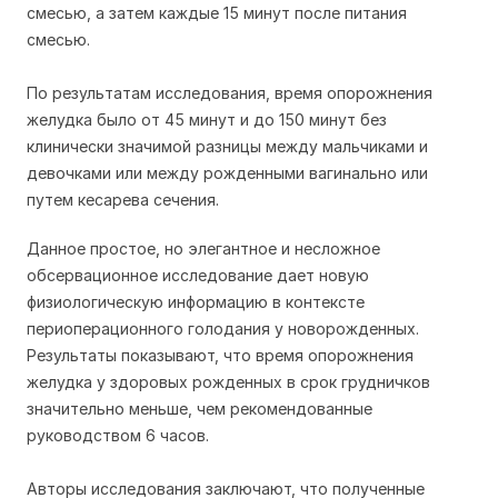
смесью, а затем каждые 15 минут после питания
смесью.
По результатам исследования, время опорожнения
желудка было от 45 минут и до 150 минут без
клинически значимой разницы между мальчиками и
девочками или между рожденными вагинально или
путем кесарева сечения.
Данное простое, но элегантное и несложное
обсервационное исследование дает новую
физиологическую информацию в контексте
периоперационного голодания у новорожденных.
Результаты показывают, что время опорожнения
желудка у здоровых рожденных в срок грудничков
значительно меньше, чем рекомендованные
руководством 6 часов.
Авторы исследования заключают, что полученные