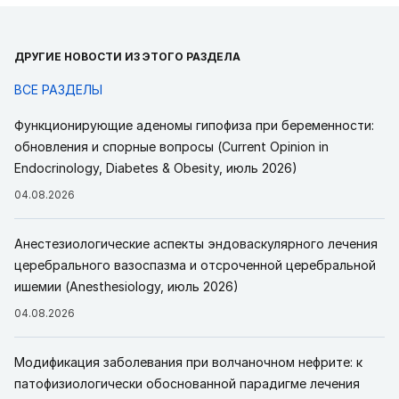
ДРУГИЕ НОВОСТИ ИЗ ЭТОГО РАЗДЕЛА
ВСЕ РАЗДЕЛЫ
Функционирующие аденомы гипофиза при беременности:
обновления и спорные вопросы (Current Opinion in
Endocrinology, Diabetes & Obesity, июль 2026)
04.08.2026
Анестезиологические аспекты эндоваскулярного лечения
церебрального вазоспазма и отсроченной церебральной
ишемии (Anesthesiology, июль 2026)
04.08.2026
Модификация заболевания при волчаночном нефрите: к
патофизиологически обоснованной парадигме лечения