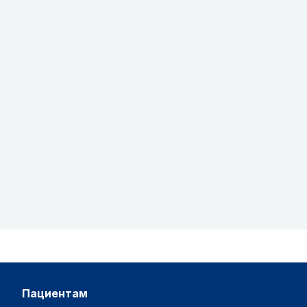
пациентам