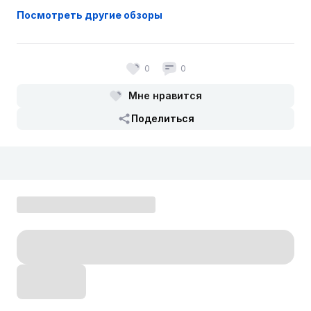
Посмотреть другие обзоры
0
0
Мне нравится
Поделиться