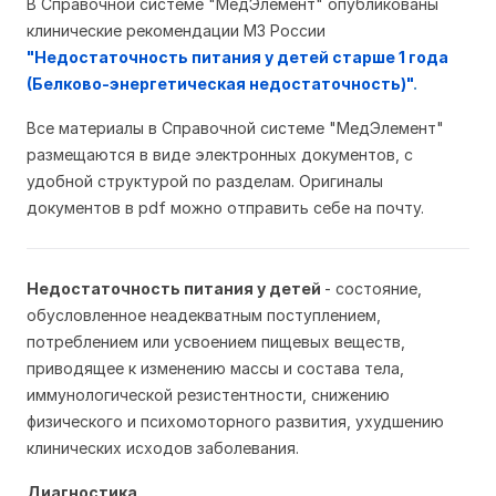
В Справочной системе "МедЭлемент" опубликованы
клинические рекомендации МЗ России
"Недостаточность питания у детей старше 1 года
(Белково-энергетическая недостаточность)"
.
Все материалы в Справочной системе "МедЭлемент"
размещаются в виде электронных документов, с
удобной структурой по разделам. Оригиналы
документов в pdf можно отправить себе на почту.
Недостаточность питания у детей
- состояние,
обусловленное неадекватным поступлением,
потреблением или усвоением пищевых веществ,
приводящее к изменению массы и состава тела,
иммунологической резистентности, снижению
физического и психомоторного развития, ухудшению
клинических исходов заболевания.
Диагностика