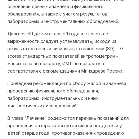
основании данных анамнеза и физикального
обследования, а также с учетом результатов
лабораторных и инструментальных обследований.
Диагноз НП детям старше 1 года и степень ее
выраженности следует устанавливать, исходя из
результатов оценки сигмальных отклонений (SD) - Z-
scores стандартных показателей антропометрии –
массы тела по возрасту, ИМТ по возрасту в
соответствии с рекомендациями Минздрава России.
Приведены рекомендации по сбору жалоб и анамнеза,
проведению физикального обследования,
лабораторных, инструментальных и иных
диагностических исследований.
В главе "Лечение" содержится перечень показаний для
проведения энтеральной нутритивной поддержки у
детей старше года, противопоказания к проведению