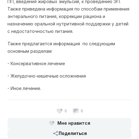
ПП, введения жировых эмульсий, к проведению ЭП.
Также приведена информация по способам применения
энтерального питания, коррекции рациона и
назначению оральной нутритивной поддержки у детей
с недостаточностью питания.
Также предлагается информация по следующим
основным разделам:
- Консервативное лечение
- Желудочно-кишечные осложнения
- Иное лечение.
0
0
Мне нравится
Поделиться