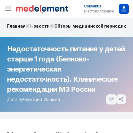
Columbus
Местоположение
Главная
Новости
Обзоры медицинской периодики. 
Недостаточность питания у детей
старше 1 года (Белково-
энергетическая
недостаточность). Клинические
рекомендации МЗ России
Дата публикации: 29 июня