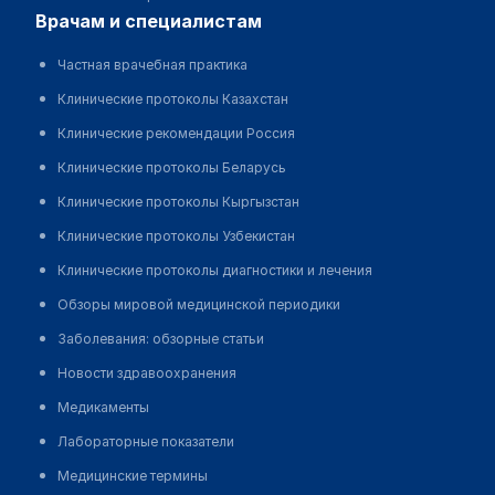
врачам и специалистам
Частная врачебная практика
Клинические протоколы Казахстан
Клинические рекомендации Россия
Клинические протоколы Беларусь
Клинические протоколы Кыргызстан
Клинические протоколы Узбекистан
Клинические протоколы диагностики и лечения
Обзоры мировой медицинской периодики
Заболевания: обзорные статьи
Новости здравоохранения
Медикаменты
Лабораторные показатели
Медицинские термины