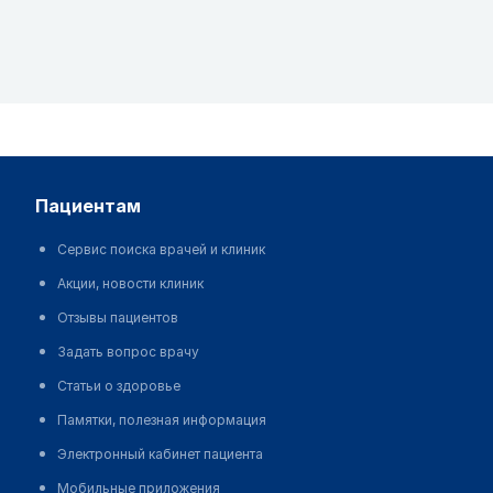
пациентам
Сервис поиска врачей и клиник
Акции, новости клиник
Отзывы пациентов
Задать вопрос врачу
Статьи о здоровье
Памятки, полезная информация
Электронный кабинет пациента
Мобильные приложения