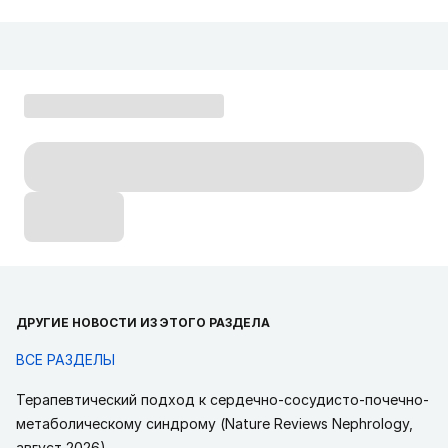
ДРУГИЕ НОВОСТИ ИЗ ЭТОГО РАЗДЕЛА
ВСЕ РАЗДЕЛЫ
Терапевтический подход к сердечно-сосудисто-почечно-
метаболическому синдрому (Nature Reviews Nephrology,
август 2026)