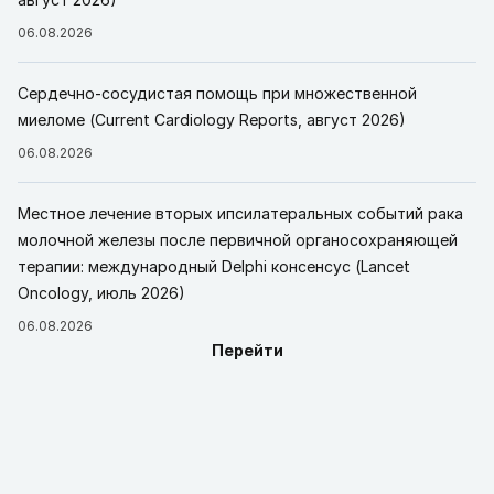
06.08.2026
Сердечно-сосудистая помощь при множественной
миеломе (Current Cardiology Reports, август 2026)
06.08.2026
Местное лечение вторых ипсилатеральных событий рака
молочной железы после первичной органосохраняющей
терапии: международный Delphi консенсус (Lancet
Oncology, июль 2026)
06.08.2026
Перейти