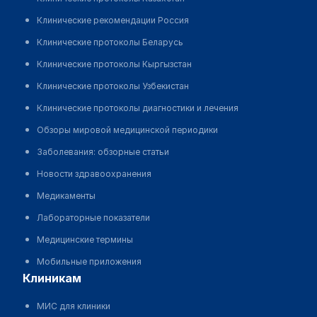
Клинические рекомендации Россия
Клинические протоколы Беларусь
Клинические протоколы Кыргызстан
Клинические протоколы Узбекистан
Клинические протоколы диагностики и лечения
Обзоры мировой медицинской периодики
Заболевания: обзорные статьи
Новости здравоохранения
Медикаменты
Лабораторные показатели
Медицинские термины
Мобильные приложения
клиникам
МИС для клиники