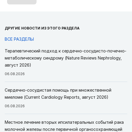
ДРУГИЕ НОВОСТИ ИЗ ЭТОГО РАЗДЕЛА
ВСЕ РАЗДЕЛЫ
Терапевтический подход к сердечно-сосудисто-почечно-
метаболическому синдрому (Nature Reviews Nephrology,
август 2026)
06.08.2026
Сердечно-сосудистая помощь при множественной
миеломе (Current Cardiology Reports, август 2026)
06.08.2026
Местное лечение вторых ипсилатеральных событий рака
молочной железы после первичной органосохраняющей