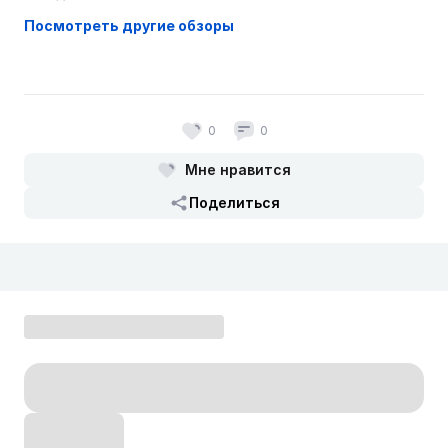
Посмотреть другие обзоры
0
0
Мне нравится
Поделиться