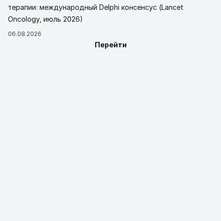
терапии: международный Delphi консенсус (Lancet
Oncology, июль 2026)
06.08.2026
Перейти