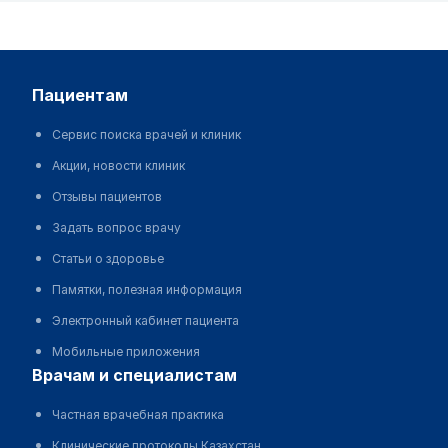
пациентам
Сервис поиска врачей и клиник
Акции, новости клиник
Отзывы пациентов
Задать вопрос врачу
Статьи о здоровье
Памятки, полезная информация
Электронный кабинет пациента
Мобильные приложения
врачам и специалистам
Частная врачебная практика
Клинические протоколы Казахстан