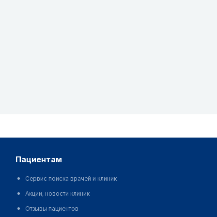
пациентам
Сервис поиска врачей и клиник
Акции, новости клиник
Отзывы пациентов