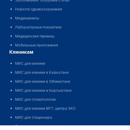
Заболевания: обзорные статьи
Новости здравоохранения
Медикаменты
Лабораторные показатели
Медицинские термины
Мобильные приложения
клиникам
МИС для клиники
МИС для клиники в Казахстане
МИС для клиники в Узбекистане
МИС для клиники в Кыргызстане
МИС для стоматологии
МИС для клиники ВРТ, центра ЭКО
МИС для стационара
Программа для аптеки