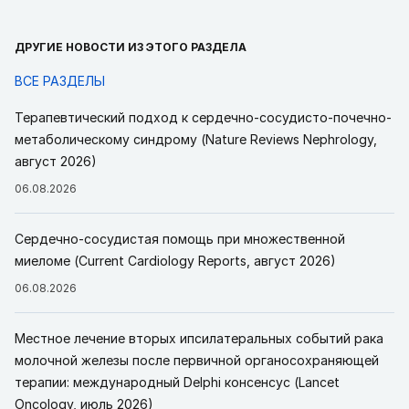
ДРУГИЕ НОВОСТИ ИЗ ЭТОГО РАЗДЕЛА
ВСЕ РАЗДЕЛЫ
Терапевтический подход к сердечно-сосудисто-почечно-
метаболическому синдрому (Nature Reviews Nephrology,
август 2026)
06.08.2026
Сердечно-сосудистая помощь при множественной
миеломе (Current Cardiology Reports, август 2026)
06.08.2026
Местное лечение вторых ипсилатеральных событий рака
молочной железы после первичной органосохраняющей
терапии: международный Delphi консенсус (Lancet
Oncology, июль 2026)