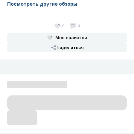
Посмотреть другие обзоры
0
0
Мне нравится
Поделиться