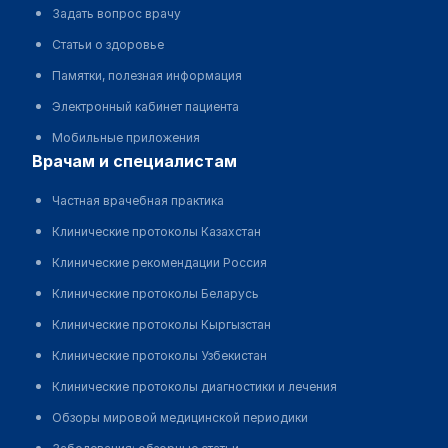
Задать вопрос врачу
Статьи о здоровье
Памятки, полезная информация
Электронный кабинет пациента
Мобильные приложения
врачам и специалистам
Частная врачебная практика
Клинические протоколы Казахстан
Клинические рекомендации Россия
Клинические протоколы Беларусь
Клинические протоколы Кыргызстан
Клинические протоколы Узбекистан
Клинические протоколы диагностики и лечения
Обзоры мировой медицинской периодики