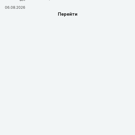
06.08.2026
Перейти