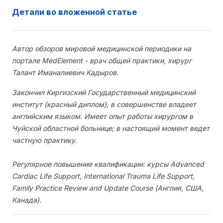
Детали во вложенной статье
Автор обзоров мировой медицинской периодики на
портале MedElement - врач общей практики, хирург
Талант Иманалиевич Кадыров.
Закончил Киргизский Государственный медицинский
институт (красный диплом), в совершенстве владеет
английским языком. Имеет опыт работы хирургом в
Чуйской областной больнице; в настоящий момент ведет
частную практику.
Регулярное повышение квалификации: курсы Advanced
Cardiac Life Support, International Trauma Life Support,
Family Practice Review and Update Course (Англия, США,
Канада).