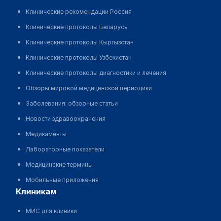
Клинические рекомендации Россия
Клинические протоколы Беларусь
Клинические протоколы Кыргызстан
Клинические протоколы Узбекистан
Клинические протоколы диагностики и лечения
Обзоры мировой медицинской периодики
Заболевания: обзорные статьи
Новости здравоохранения
Медикаменты
Лабораторные показатели
Медицинские термины
Мобильные приложения
клиникам
МИС для клиники