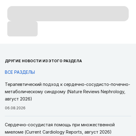
ДРУГИЕ НОВОСТИ ИЗ ЭТОГО РАЗДЕЛА
ВСЕ РАЗДЕЛЫ
Терапевтический подход к сердечно-сосудисто-почечно-
метаболическому синдрому (Nature Reviews Nephrology,
август 2026)
06.08.2026
Сердечно-сосудистая помощь при множественной
миеломе (Current Cardiology Reports, август 2026)