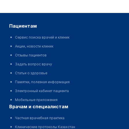
пациентам
Сервис поиска врачей и клиник
Акции, новости клиник
Отзывы пациентов
Задать вопрос врачу
Статьи о здоровье
Памятки, полезная информация
Электронный кабинет пациента
Мобильные приложения
врачам и специалистам
Частная врачебная практика
Клинические протоколы Казахстан