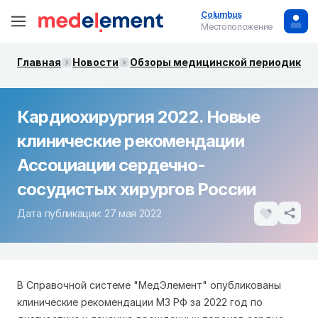
Columbus
Местоположение
Главная
Новости
Обзоры медицинской периодики. 
Кардиохирургия 2022. Новые
клинические рекомендации
Ассоциации сердечно-
сосудистых хирургов России
Дата публикации: 27 мая 2022
В Справочной системе "МедЭлемент" опубликованы
клинические рекомендации МЗ РФ за 2022 год по