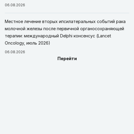
06.08.2026
Местное лечение вторых ипсилатеральных событий рака
молочной железы после первичной органосохраняющей
терапии: международный Delphi консенсус (Lancet
Oncology, июль 2026)
06.08.2026
Перейти