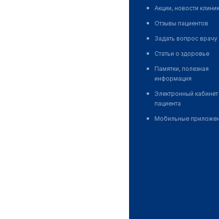
Акции, новости клини
Отзывы пациентов
Задать вопрос врачу
Статьи о здоровье
Памятки, полезная
информация
Электронный кабинет
пациента
Мобильные приложе