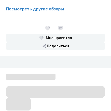
Посмотреть другие обзоры
0
0
Мне нравится
Поделиться