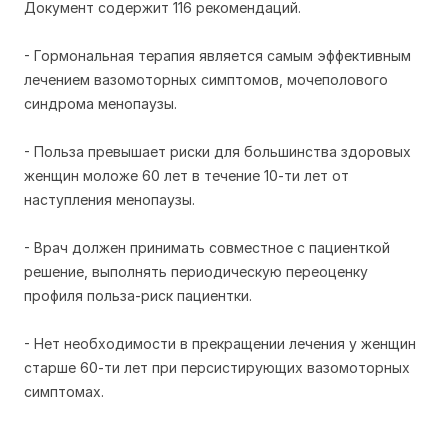
Документ содержит 116 рекомендаций.
- Гормональная терапия является самым эффективным
лечением вазомоторных симптомов, мочеполового
синдрома менопаузы.
- Польза превышает риски для большинства здоровых
женщин моложе 60 лет в течение 10-ти лет от
наступления менопаузы.
- Врач должен принимать совместное с пациенткой
решение, выполнять периодическую переоценку
профиля польза-риск пациентки.
- Нет необходимости в прекращении лечения у женщин
старше 60-ти лет при персистирующих вазомоторных
симптомах.