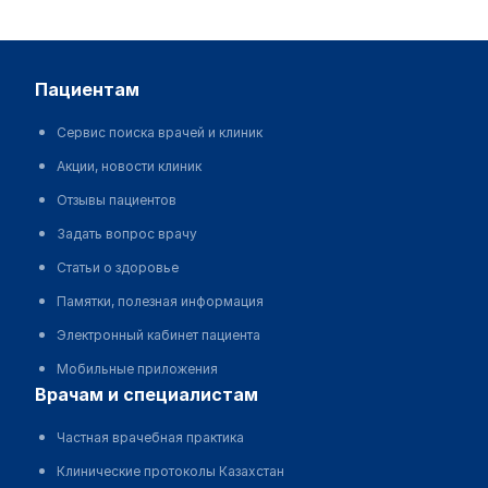
пациентам
Сервис поиска врачей и клиник
Акции, новости клиник
Отзывы пациентов
Задать вопрос врачу
Статьи о здоровье
Памятки, полезная информация
Электронный кабинет пациента
Мобильные приложения
врачам и специалистам
Частная врачебная практика
Клинические протоколы Казахстан