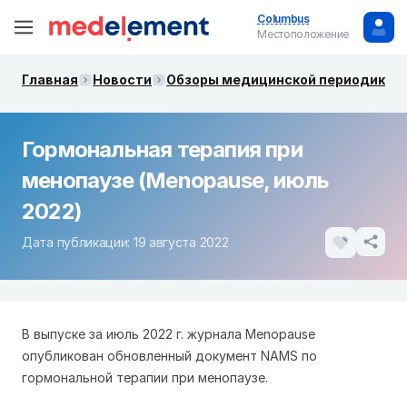
Columbus
Местоположение
Главная
Новости
Обзоры медицинской периодики. 
Гормональная терапия при
менопаузе (Menopause, июль
2022)
Дата публикации: 19 августа 2022
В выпуске за июль 2022 г. журнала Menopause
опубликован обновленный документ NAMS по
гормональной терапии при менопаузе.