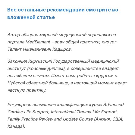
Все остальные рекомендации смотрите во
вложенной статье
Автор обзоров мировой медицинской периодики на
портале MedElement - врач общей практики, хирург
Талант Иманалиевич Кадыров.
Закончил Киргизский Государственный медицинский
институт (красный диплом), в совершенстве владеет
английским языком. Имеет опыт работы хирургом в
Чуйской областной больнице; в настоящий момент ведет
частную практику.
Регулярное повышение квалификации: курсы Advanced
Cardiac Life Support, International Trauma Life Support,
Family Practice Review and Update Course (Англия, США,
Канада).