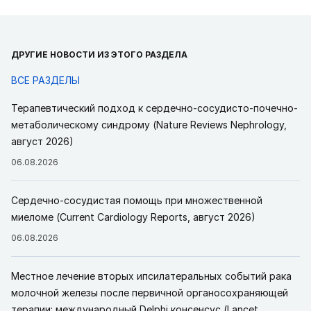
ДРУГИЕ НОВОСТИ ИЗ ЭТОГО РАЗДЕЛА
ВСЕ РАЗДЕЛЫ
Терапевтический подход к сердечно-сосудисто-почечно-
метаболическому синдрому (Nature Reviews Nephrology,
август 2026)
06.08.2026
Сердечно-сосудистая помощь при множественной
миеломе (Current Cardiology Reports, август 2026)
06.08.2026
Местное лечение вторых ипсилатеральных событий рака
молочной железы после первичной органосохраняющей
терапии: международный Delphi консенсус (Lancet