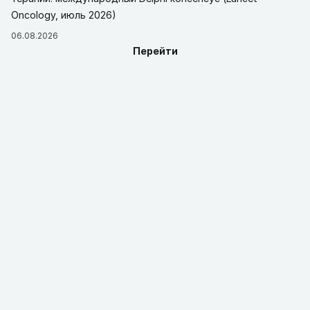
Oncology, июль 2026)
06.08.2026
Перейти