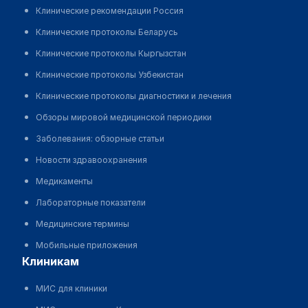
Клинические рекомендации Россия
Клинические протоколы Беларусь
Клинические протоколы Кыргызстан
Клинические протоколы Узбекистан
Клинические протоколы диагностики и лечения
Обзоры мировой медицинской периодики
Заболевания: обзорные статьи
Новости здравоохранения
Медикаменты
Лабораторные показатели
Медицинские термины
Мобильные приложения
клиникам
МИС для клиники