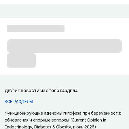
ДРУГИЕ НОВОСТИ ИЗ ЭТОГО РАЗДЕЛА
ВСЕ РАЗДЕЛЫ
Функционирующие аденомы гипофиза при беременности:
обновления и спорные вопросы (Current Opinion in
Endocrinology, Diabetes & Obesity, июль 2026)