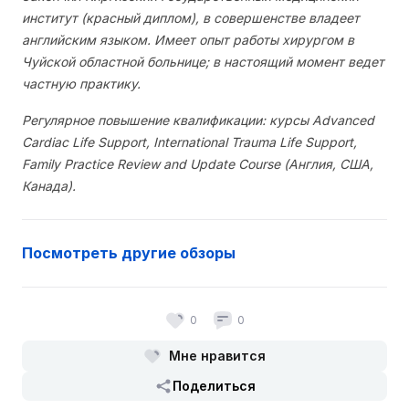
институт (красный диплом), в совершенстве владеет
английским языком. Имеет опыт работы хирургом в
Чуйской областной больнице; в настоящий момент ведет
частную практику.
Регулярное повышение квалификации: курсы Advanced
Cardiac Life Support, International Trauma Life Support,
Family Practice Review and Update Course (Англия, США,
Канада).
Посмотреть другие обзоры
0
0
Мне нравится
Поделиться