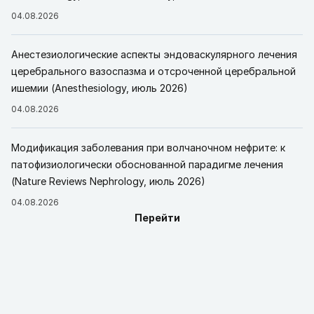
04.08.2026
Анестезиологические аспекты эндоваскулярного лечения
церебрального вазоспазма и отсроченной церебральной
ишемии (Anesthesiology, июль 2026)
04.08.2026
Модификация заболевания при волчаночном нефрите: к
патофизиологически обоснованной парадигме лечения
(Nature Reviews Nephrology, июль 2026)
04.08.2026
Перейти