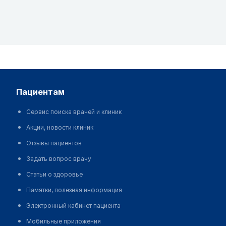
пациентам
Сервис поиска врачей и клиник
Акции, новости клиник
Отзывы пациентов
Задать вопрос врачу
Статьи о здоровье
Памятки, полезная информация
Электронный кабинет пациента
Мобильные приложения