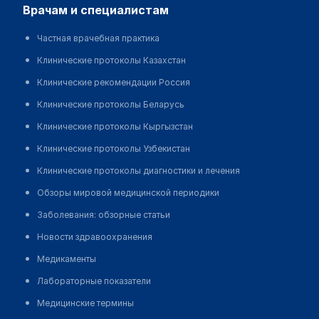
врачам и специалистам
Частная врачебная практика
Клинические протоколы Казахстан
Клинические рекомендации Россия
Клинические протоколы Беларусь
Клинические протоколы Кыргызстан
Клинические протоколы Узбекистан
Клинические протоколы диагностики и лечения
Обзоры мировой медицинской периодики
Заболевания: обзорные статьи
Новости здравоохранения
Медикаменты
Лабораторные показатели
Медицинские термины