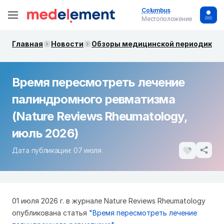
Columbus
Местоположение
Главная
Новости
Обзоры медицинской периодики. 
Время пересмотреть лечение
палиндромного ревматизма
(Nature Reviews Rheumatology,
июль 2026)
Дата публикации: 07 июля
01 июля 2026 г. в журнале Nature Reviews Rheumatology
опубликована статья
"Время пересмотреть лечение