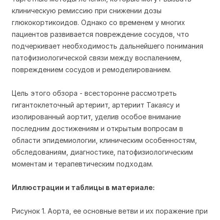
клиническую ремиссию при снижении дозы
глюкокортикоидов. Однако со временем у многих
пациентов развивается повреждение сосудов, что
подчеркивает необходимость дальнейшего понимания
патофизиологической связи между воспалением,
повреждением сосудов и ремоделированием.
Цель этого обзора - всесторонне рассмотреть
гигантоклеточный артериит, артериит Такаясу и
изолированный аортит, уделив особое внимание
последним достижениям и открытым вопросам в
области эпидемиологии, клиническим особенностям,
обследованиям, диагностике, патофизиологическим
моментам и терапевтическим подходам.
Иллюстрации и таблицы в материале:
Рисунок 1. Аорта, ее основные ветви и их поражение при