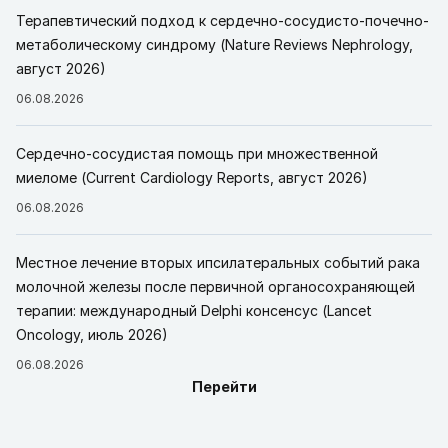
Терапевтический подход к сердечно-сосудисто-почечно-
метаболическому синдрому (Nature Reviews Nephrology,
август 2026)
06.08.2026
Сердечно-сосудистая помощь при множественной
миеломе (Current Cardiology Reports, август 2026)
06.08.2026
Местное лечение вторых ипсилатеральных событий рака
молочной железы после первичной органосохраняющей
терапии: международный Delphi консенсус (Lancet
Oncology, июль 2026)
06.08.2026
Перейти