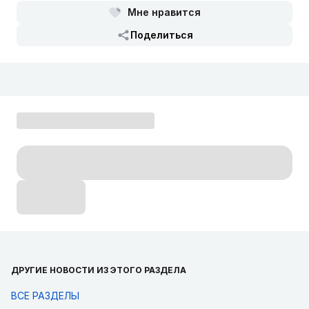
Мне нравится
Поделиться
ДРУГИЕ НОВОСТИ ИЗ ЭТОГО РАЗДЕЛА
ВСЕ РАЗДЕЛЫ