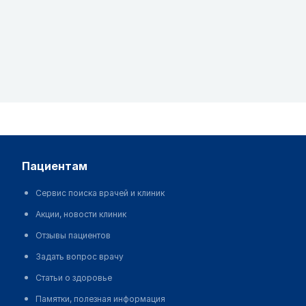
пациентам
Сервис поиска врачей и клиник
Акции, новости клиник
Отзывы пациентов
Задать вопрос врачу
Статьи о здоровье
Памятки, полезная информация