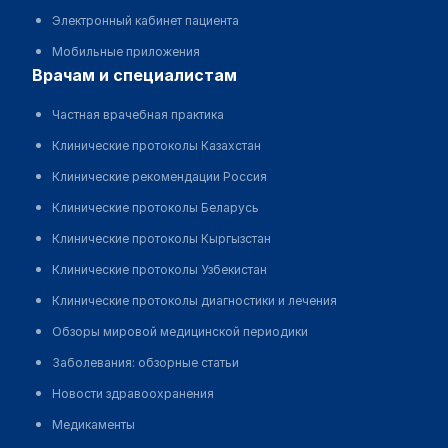
Электронный кабинет пациента
Мобильные приложения
врачам и специалистам
Частная врачебная практика
Клинические протоколы Казахстан
Клинические рекомендации Россия
Клинические протоколы Беларусь
Клинические протоколы Кыргызстан
Клинические протоколы Узбекистан
Клинические протоколы диагностики и лечения
Обзоры мировой медицинской периодики
Заболевания: обзорные статьи
Новости здравоохранения
Медикаменты