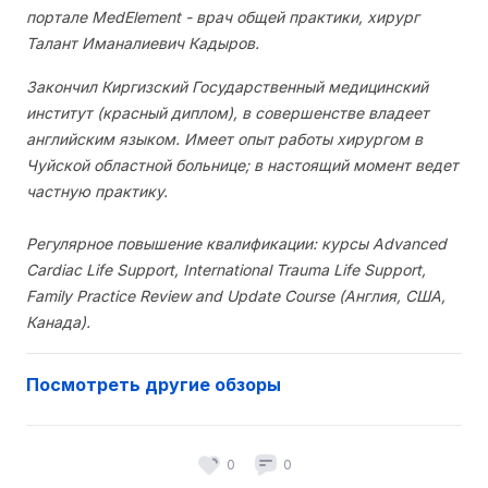
портале MedElement - врач общей практики, хирург
Талант Иманалиевич Кадыров.
Закончил Киргизский Государственный медицинский
институт (красный диплом), в совершенстве владеет
английским языком. Имеет опыт работы хирургом в
Чуйской областной больнице; в настоящий момент ведет
частную практику.
Регулярное повышение квалификации: курсы Advanced
Cardiac Life Support, International Trauma Life Support,
Family Practice Review and Update Course (Англия, США,
Канада).
Посмотреть другие обзоры
0
0