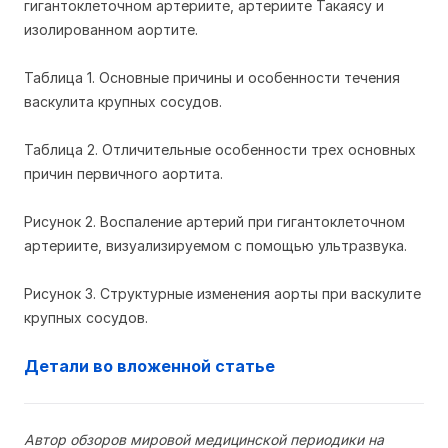
гигантоклеточном артериите, артериите Такаясу и
изолированном аортите.
Таблица 1. Основные причины и особенности течения
васкулита крупных сосудов.
Таблица 2. Отличительные особенности трех основных
причин первичного аортита.
Рисунок 2. Воспаление артерий при гигантоклеточном
артериите, визуализируемом с помощью ультразвука.
Рисунок 3. Структурные изменения аорты при васкулите
крупных сосудов.
Детали во вложенной статье
Автор обзоров мировой медицинской периодики на