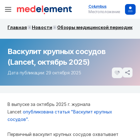
Columbus
Местоположение
Главная
Новости
Обзоры медицинской периодики. 
Васкулит крупных сосудов
(Lancet, октябрь 2025)
Дата публикации: 29 октября 2025
В выпуске за октябрь 2025 г. журнала
Lancet
опубликована статья "Васкулит крупных
сосудов".
Первичный васкулит крупных сосудов охватывает