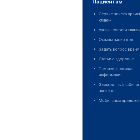
пациентам
Сервис поиска враче
клиник
Акции, новости клини
Отзывы пациентов
Задать вопрос врачу
Статьи о здоровье
Памятки, полезная
информация
Электронный кабинет
пациента
Мобильные приложе