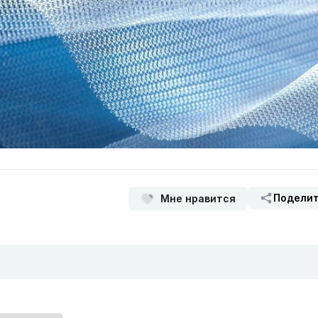
Подели
Мне нравится