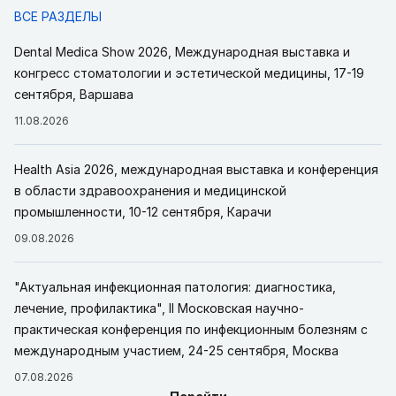
ВСЕ РАЗДЕЛЫ
Dental Medica Show 2026, Международная выставка и
конгресс стоматологии и эстетической медицины, 17-19
сентября, Варшава
11.08.2026
Health Asia 2026, международная выставка и конференция
в области здравоохранения и медицинской
промышленности, 10-12 сентября, Карачи
09.08.2026
"Актуальная инфекционная патология: диагностика,
лечение, профилактика", II Московская научно-
практическая конференция по инфекционным болезням с
международным участием, 24-25 сентября, Москва
07.08.2026