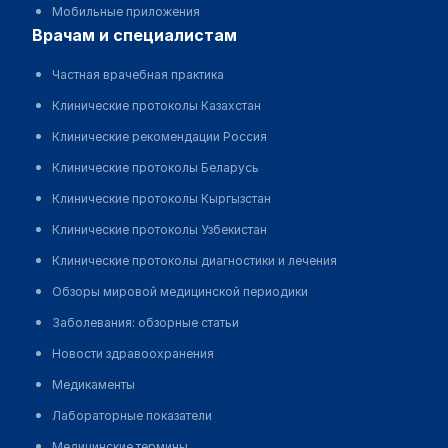
Мобильные приложения
врачам и специалистам
Частная врачебная практика
Клинические протоколы Казахстан
Клинические рекомендации Россия
Клинические протоколы Беларусь
Клинические протоколы Кыргызстан
Клинические протоколы Узбекистан
Клинические протоколы диагностики и лечения
Обзоры мировой медицинской периодики
Заболевания: обзорные статьи
Новости здравоохранения
Медикаменты
Лабораторные показатели
Медицинские термины