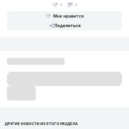
0
0
Мне нравится
Поделиться
ДРУГИЕ НОВОСТИ ИЗ ЭТОГО РАЗДЕЛА