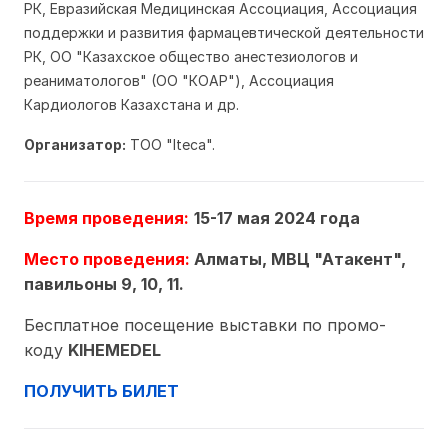
РК, Евразийская Медицинская Ассоциация, Ассоциация
поддержки и развития фармацевтической деятельности
РК, ОО "Казахское общество анестезиологов и
реаниматологов" (ОО "КОАР"), Ассоциация
Кардиологов Казахстана и др.
Организатор:
ТОО "Iteca".
Время проведения
:
15-17 мая 2024 года
Место проведения:
Алматы, МВЦ "Атакент",
павильоны 9, 10, 11.
Бесплатное посещение выставки
по промо-
коду
KIHEMEDEL
ПОЛУЧИТЬ БИЛЕТ