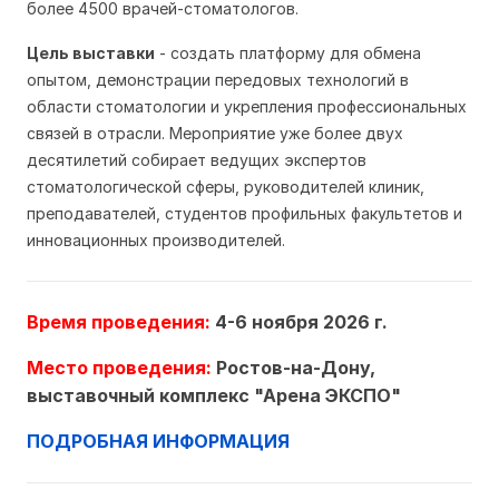
более 4500 врачей-стоматологов.
Цель выставки
- создать платформу для обмена
опытом, демонстрации передовых технологий в
области стоматологии и укрепления профессиональных
связей в отрасли. Мероприятие уже более двух
десятилетий собирает ведущих экспертов
стоматологической сферы, руководителей клиник,
преподавателей, студентов профильных факультетов и
инновационных производителей.
Время проведения:
4-6 ноября 2026 г.
Место проведения:
Ростов-на-Дону,
выставочный комплекс "Арена ЭКСПО"
ПОДРОБНАЯ ИНФОРМАЦИЯ