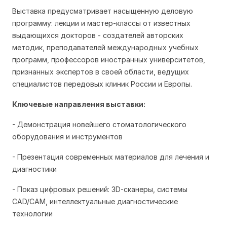
Выставка предусматривает насыщенную деловую
программу: лекции и мастер-классы от известных
выдающихся докторов - создателей авторских
методик, преподавателей международных учебных
программ, профессоров иностранных университетов,
признанных экспертов в своей области, ведущих
специалистов передовых клиник России и Европы.
Ключевые направления выставки:
- Демонстрация новейшего стоматологического
оборудования и инструментов
- Презентация современных материалов для лечения и
диагностики
- Показ цифровых решений: 3D-сканеры, системы
CAD/CAM, интеллектуальные диагностические
технологии