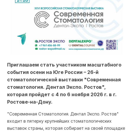
Приглашаем стать участником масштабного
события осени на Юге России – 26-й
стоматологической выставки "Современная
стоматология. Дентал Экспо. Ростов",
которая пройдет с 4 по 6 ноября 2026 г. в г.
Ростове-на-Дону.
"Современная Стоматология. Дентал Экспо. Ростов"
входит в пятерку крупнейших стоматологических
выставок страны, которая собирает на своей площадке