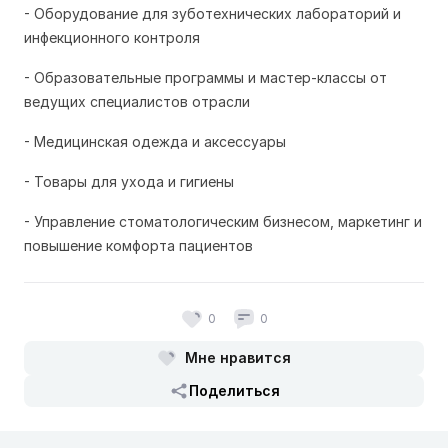
- Оборудование для зуботехнических лабораторий и
инфекционного контроля
- Образовательные программы и мастер-классы от
ведущих специалистов отрасли
- Медицинская одежда и аксессуары
- Товары для ухода и гигиены
- Управление стоматологическим бизнесом, маркетинг и
повышение комфорта пациентов
0
0
Мне нравится
Поделиться