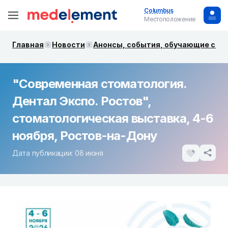
Columbus
Местоположение
Главная
Новости
Анонсы, события, обучающие сем
"Современная стоматология.
Дентал Экспо. Ростов",
стоматологическая выставка, 4-6
ноября, Ростов-на-Дону
Дата публикации: 08 июня