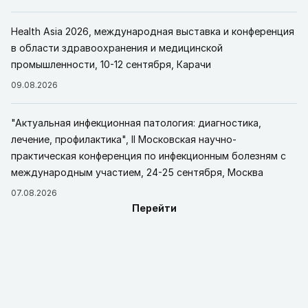
Health Asia 2026, международная выставка и конференция
в области здравоохранения и медицинской
промышленности, 10-12 сентября, Карачи
09.08.2026
"Актуальная инфекционная патология: диагностика,
лечение, профилактика", II Московская научно-
практическая конференция по инфекционным болезням с
международным участием, 24-25 сентября, Москва
07.08.2026
Перейти