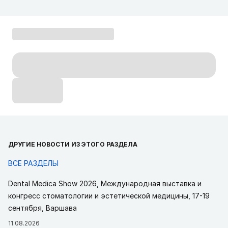
ДРУГИЕ НОВОСТИ ИЗ ЭТОГО РАЗДЕЛА
ВСЕ РАЗДЕЛЫ
Dental Medica Show 2026, Международная выставка и
конгресс стоматологии и эстетической медицины, 17-19
сентября, Варшава
11.08.2026