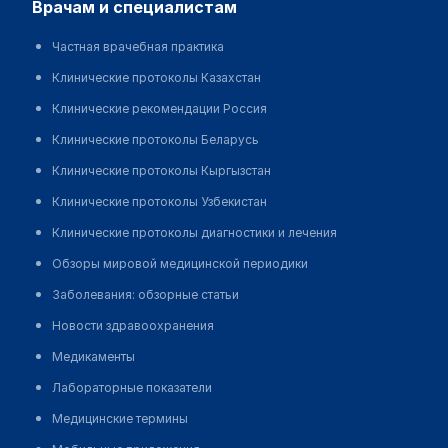
врачам и специалистам
Частная врачебная практика
Клинические протоколы Казахстан
Клинические рекомендации Россия
Клинические протоколы Беларусь
Клинические протоколы Кыргызстан
Клинические протоколы Узбекистан
Клинические протоколы диагностики и лечения
Обзоры мировой медицинской периодики
Заболевания: обзорные статьи
Новости здравоохранения
Медикаменты
Лабораторные показатели
Медицинские термины