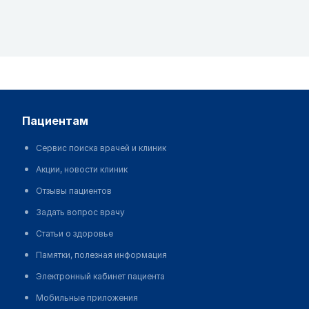
пациентам
Сервис поиска врачей и клиник
Акции, новости клиник
Отзывы пациентов
Задать вопрос врачу
Статьи о здоровье
Памятки, полезная информация
Электронный кабинет пациента
Мобильные приложения