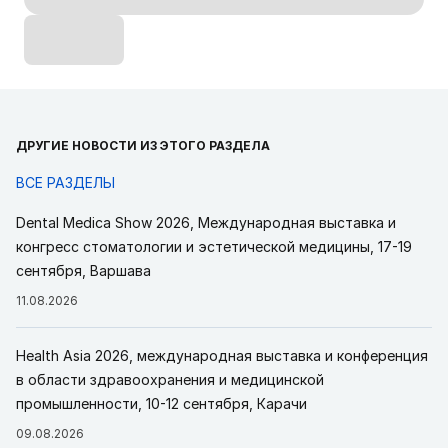
ДРУГИЕ НОВОСТИ ИЗ ЭТОГО РАЗДЕЛА
ВСЕ РАЗДЕЛЫ
Dental Medica Show 2026, Международная выставка и
конгресс стоматологии и эстетической медицины, 17-19
сентября, Варшава
11.08.2026
Health Asia 2026, международная выставка и конференция
в области здравоохранения и медицинской
промышленности, 10-12 сентября, Карачи
09.08.2026