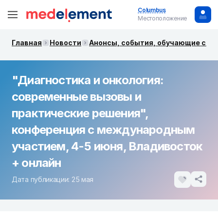
Columbus
Местоположение
Главная
Новости
Анонсы, события, обучающие сем
"Диагностика и онкология:
современные вызовы и
практические решения",
конференция с международным
участием, 4-5 июня, Владивосток
+ онлайн
Дата публикации: 25 мая