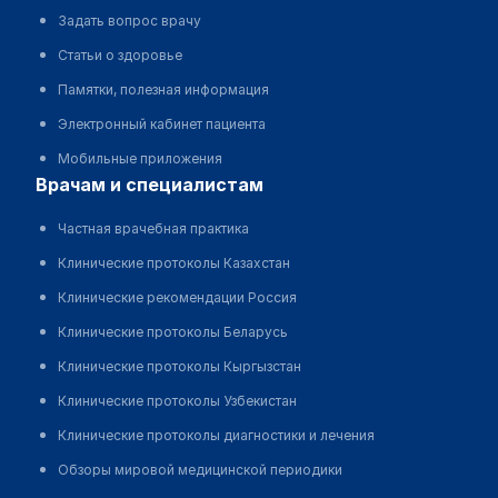
Задать вопрос врачу
Статьи о здоровье
Памятки, полезная информация
Электронный кабинет пациента
Мобильные приложения
врачам и специалистам
Частная врачебная практика
Клинические протоколы Казахстан
Клинические рекомендации Россия
Клинические протоколы Беларусь
Клинические протоколы Кыргызстан
Клинические протоколы Узбекистан
Клинические протоколы диагностики и лечения
Обзоры мировой медицинской периодики