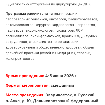
- Диагностику отторжения по циркулирующей ДНК
Программа рассчитана на
: клинических и
лабораторных генетиков, онкологов, химиотерапевтов,
патоморфологов, хирургов, кардиологов, неврологов,
педиатров, эндокринологов, психиатров, ЛОР
специалистов, биоинформатиков, врачей КЛД, научных
сотрудников, специалистов по организации
здравоохранения и общественного здоровья, общей
врачебной практики (семейная медицина), терапии,
колопроктологов.
Время проведения:
4-5 июня 2026 г.
Формат мероприятия:
смешанный
Место проведения:
Владивосток, о. Русский,
п. Аякс, д. 10, Дальневосточный федеральный