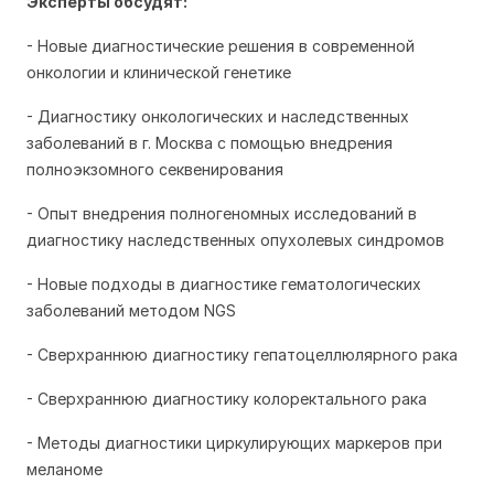
Эксперты обсудят:
- Новые диагностические решения в современной
онкологии и клинической генетике
- Диагностику онкологических и наследственных
заболеваний в г. Москва с помощью внедрения
полноэкзомного секвенирования
- Опыт внедрения полногеномных исследований в
диагностику наследственных опухолевых синдромов
- Новые подходы в диагностике гематологических
заболеваний методом NGS
- Сверхраннюю диагностику гепатоцеллюлярного рака
- Сверхраннюю диагностику колоректального рака
- Методы диагностики циркулирующих маркеров при
меланоме