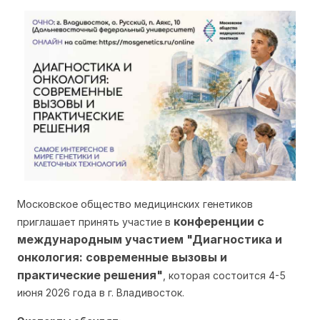
Московское общество медицинских генетиков
конференции с
приглашает принять участие в
международным участием "Диагностика и
онкология: современные вызовы и
практические решения"
, которая состоится 4-5
июня 2026 года в г. Владивосток.