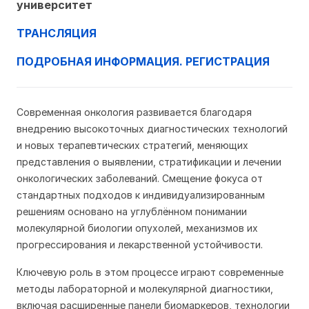
университет
ТРАНСЛЯЦИЯ
ПОДРОБНАЯ ИНФОРМАЦИЯ. РЕГИСТРАЦИЯ
Современная онкология развивается благодаря
внедрению высокоточных диагностических технологий
и новых терапевтических стратегий, меняющих
представления о выявлении, стратификации и лечении
онкологических заболеваний. Смещение фокуса от
стандартных подходов к индивидуализированным
решениям основано на углублённом понимании
молекулярной биологии опухолей, механизмов их
прогрессирования и лекарственной устойчивости.
Ключевую роль в этом процессе играют современные
методы лабораторной и молекулярной диагностики,
включая расширенные панели биомаркеров, технологии