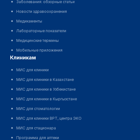
Заболевания: обзорные статьи
Новости здравоохранения
Медикаменты
Лабораторные показатели
Медицинские термины
Мобильные приложения
клиникам
МИС для клиники
МИС для клиники в Казахстане
МИС для клиники в Узбекистане
МИС для клиники в Кыргызстане
МИС для стоматологии
МИС для клиники ВРТ, центра ЭКО
МИС для стационара
Программа для аптеки