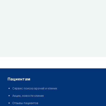
пациентам
Сервис поиска врачей и клиник
Акции, новости клиник
Отзывы пациентов