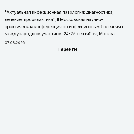
"Актуальная инфекционная патология: диагностика,
лечение, профилактика", II Московская научно-
практическая конференция по инфекционным болезням с
международным участием, 24-25 сентября, Москва
07.08.2026
Перейти