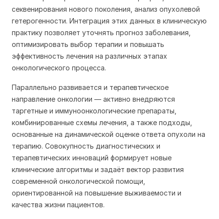
секвенирования нового поколения, анализ опухолевой
гетерогенности. Интеграция этих данных в клиническую
практику позволяет уточнять прогноз заболевания,
оптимизировать выбор терапии и повышать
эффективность лечения на различных этапах
онкологического процесса.
Параллельно развивается и терапевтическое
направление онкологии — активно внедряются
таргетные и иммуноонкологические препараты,
комбинированные схемы лечения, а также подходы,
основанные на динамической оценке ответа опухоли на
терапию. Совокупность диагностических и
терапевтических инноваций формирует новые
клинические алгоритмы и задаёт вектор развития
современной онкологической помощи,
ориентированной на повышение выживаемости и
качества жизни пациентов.