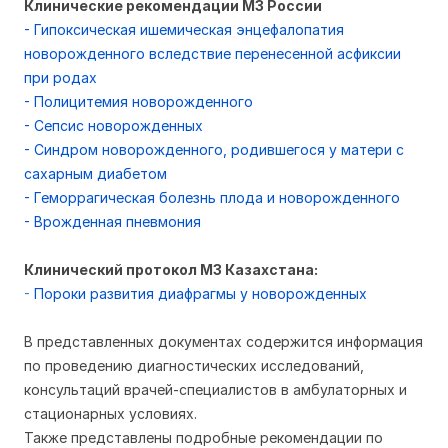
Клинические рекомендации МЗ России
- Гипоксическая ишемическая энцефалопатия
новорожденного вследствие перенесенной асфиксии
при родах
- Полицитемия новорожденного
- Сепсис новорожденных
- Синдром новорожденного, родившегося у матери с
сахарным диабетом
- Геморрагическая болезнь плода и новорожденного
- Врожденная пневмония
Клинический протокол МЗ Казахстана:
-
Пороки развития диафрагмы у новорожденных
В представленных документах содержится информация
по проведению диагностических исследований,
консультаций врачей-специалистов в амбулаторных и
стационарных условиях.
Также представлены подробные рекомендации по