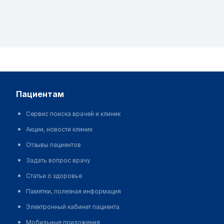
пациентам
Сервис поиска врачей и клиник
Акции, новости клиник
Отзывы пациентов
Задать вопрос врачу
Статьи о здоровье
Памятки, полезная информация
Электронный кабинет пациента
Мобильные приложения