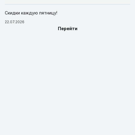
Скидки каждую пятницу!
22.07.2026
Перейти