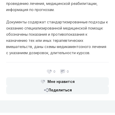
проведению лечения, медицинской реабилитации,
информация по прогнозам.
Документы содержат стандартизированные подходы к
оказанию специализированной медицинской помощи:
обозначены показания и противопоказания к
назначению тех или иных терапевтических
вмешательств, даны схемы медикаментозного лечения
с указанием дозировок, длительности курсов.
0
0
Мне нравится
Поделиться