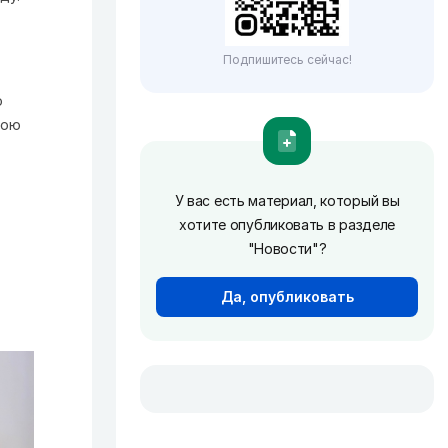
Подпишитесь сейчас!
о
вою
У вас есть материал, который вы
хотите опубликовать в разделе
"Новости"?
Да, опубликовать