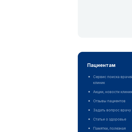
пациентам
Сервис поиска враче
клиник
Акции, новости клини
Отзывы пациентов
Задать вопрос врачу
Статьи о здоровье
Памятки, полезная