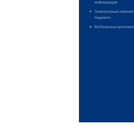
информация
Электронный кабинет
пациента
Мобильные приложе