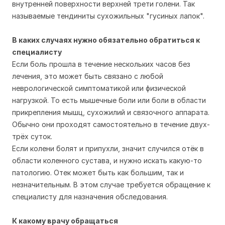
внутренней поверхности верхней трети голени. Так
называемые тендиниты сухожильных "гусиных лапок".
В каких случаях нужно обязательно обратиться к
специалисту
Если боль прошла в течение нескольких часов без
лечения, это может быть связано с любой
неврологической симптоматикой или физической
нагрузкой. То есть мышечные боли или боли в области
прикрепления мышц, сухожилий и связочного аппарата.
Обычно они проходят самостоятельно в течение двух-
трёх суток.
Если колени болят и припухли, значит случился отёк в
области коленного сустава, и нужно искать какую-то
патологию. Отек может быть как большим, так и
незначительным. В этом случае требуется обращение к
специалисту для назначения обследования.
К какому врачу обращаться