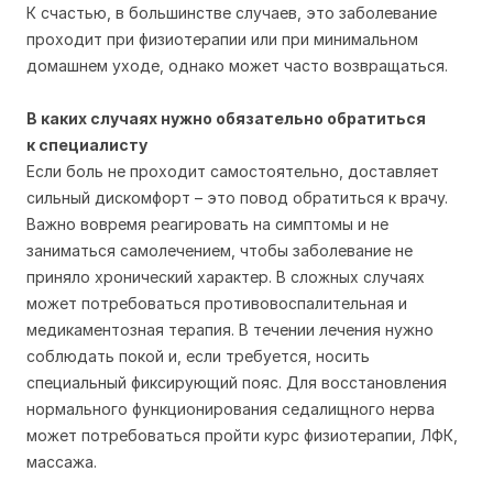
К счастью, в большинстве случаев, это заболевание
проходит при физиотерапии или при минимальном
домашнем уходе, однако может часто возвращаться.
В каких случаях нужно обязательно обратиться
к
специалисту
Если боль не проходит самостоятельно, доставляет
сильный дискомфорт – это повод обратиться к врачу.
Важно вовремя реагировать на симптомы и не
заниматься самолечением, чтобы заболевание не
приняло хронический характер. В сложных случаях
может потребоваться противовоспалительная и
медикаментозная терапия. В течении лечения нужно
соблюдать покой и, если требуется, носить
специальный фиксирующий пояс. Для восстановления
нормального функционирования седалищного нерва
может потребоваться пройти курс физиотерапии, ЛФК,
массажа.