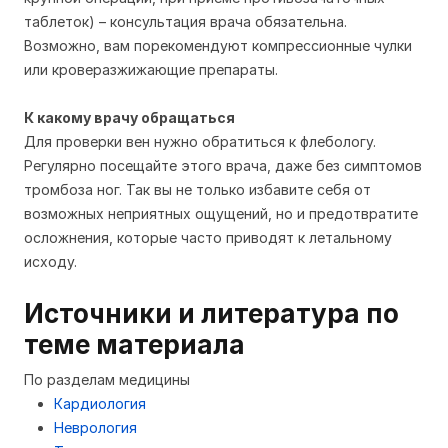
таблеток) – консультация врача обязательна.
Возможно, вам порекомендуют компрессионные чулки
или кроверазжижающие препараты.
К какому врачу обращаться
Для проверки вен нужно обратиться к флебологу.
Регулярно посещайте этого врача, даже без симптомов
тромбоза ног. Так вы не только избавите себя от
возможных неприятных ощущений, но и предотвратите
осложнения, которые часто приводят к летальному
исходу.
Источники и литература по
теме материала
По разделам медицины
Кардиология
Неврология