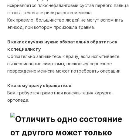
искривляется плюснефаланговый сустав первого пальца
стопы, тем выше риск разрыва мениска.
Как правило, большинство людей не могут вспомнить
эпизод, при котором произошла травма.
В каких случаях нужно обязательно обратиться
к
специалисту
Обязательно запишитесь к врачу, если испытываете
вышеописанные симптомы, поскольку серьезное
повреждение мениска может потребовать операции.
К какому врачу обращаться
Вам требуется грамотная консультация хирурга-
ортопеда.