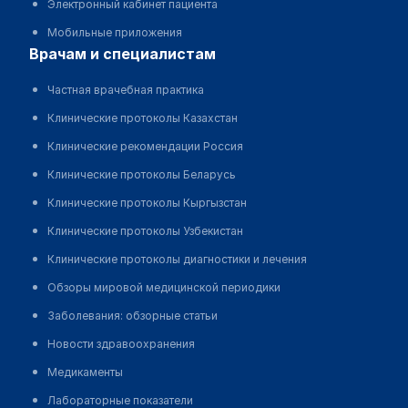
Электронный кабинет пациента
Мобильные приложения
врачам и специалистам
Частная врачебная практика
Клинические протоколы Казахстан
Клинические рекомендации Россия
Клинические протоколы Беларусь
Клинические протоколы Кыргызстан
Клинические протоколы Узбекистан
Клинические протоколы диагностики и лечения
Обзоры мировой медицинской периодики
Заболевания: обзорные статьи
Новости здравоохранения
Медикаменты
Лабораторные показатели