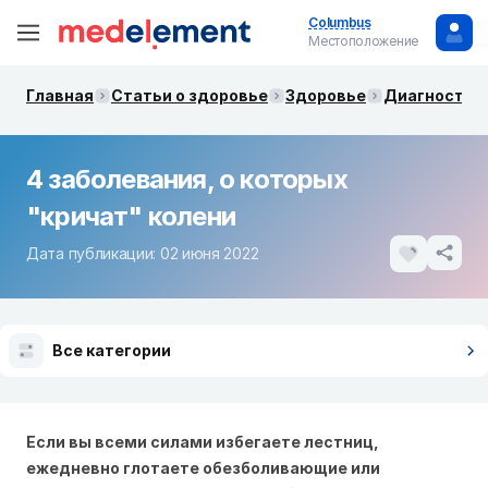
Columbus
Местоположение
Главная
Статьи о здоровье
Здоровье
Диагностик
4 заболевания, о которых
"кричат" колени
Дата публикации: 02 июня 2022
Все категории
Если вы всеми силами избегаете лестниц,
ежедневно глотаете обезболивающие или