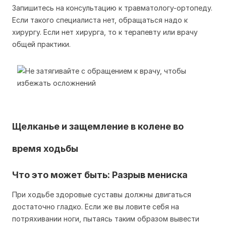
Запишитесь на консультацию к травматологу-ортопеду.
Если такого специалиста нет, обращаться надо к
хирургу. Если нет хирурга, то к терапевту или врачу
общей практики.
Щелканье и защемление в колене во
время ходьбы
Что это может быть: Разрыв мениска
При ходьбе здоровые суставы должны двигаться
достаточно гладко. Если же вы ловите себя на
потряхивании ноги, пытаясь таким образом вывести