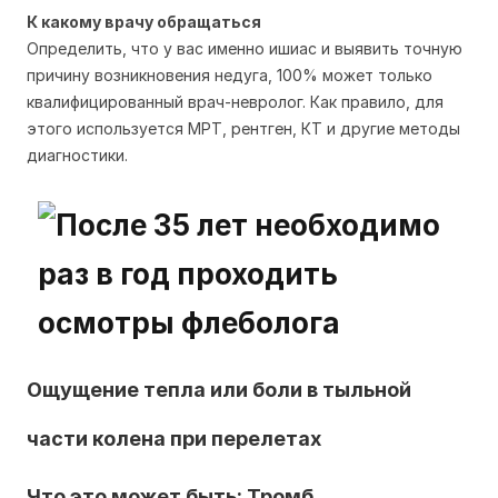
К какому врачу обращаться
Определить, что у вас именно ишиас и выявить точную
причину возникновения недуга, 100% может только
квалифицированный врач-невролог. Как правило, для
этого используется МРТ, рентген, КТ и другие методы
диагностики.
Ощущение тепла или боли в тыльной
части колена при перелетах
Что это может быть: Тромб