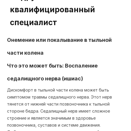
Онемение или покалывание в тыльной
части колена
Что это может быть: Воспаление
седалищного нерва (ишиас)
Дискомфорт в тыльной части колена может быть
симптомом травмы седалищного нерва. Этот нерв
тянется от нижней части позвоночника к тыльной
стороне бедра. Седалищный нерв имеет сложное
строение и является значимым в здоровье
позвоночника, суставов и системе движения.