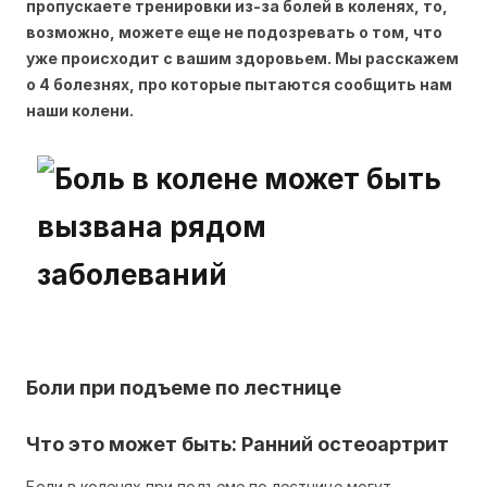
пропускаете тренировки
из-за
болей в коленях, то,
возможно, можете еще не подозревать о том, что
уже происходит с вашим здоровьем. Мы расскажем
о 4 болезнях, про которые пытаются сообщить нам
наши колени.
Боли при подъеме по лестнице
Что это может быть: Ранний остеоартрит
Боли в коленях при подъеме по лестнице могут