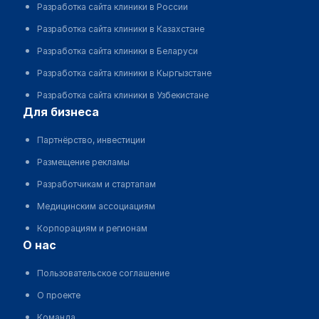
Разработка сайта клиники в России
Разработка сайта клиники в Казахстане
Разработка сайта клиники в Беларуси
Разработка сайта клиники в Кыргызстане
Разработка сайта клиники в Узбекистане
для бизнеса
Партнёрство, инвестиции
Размещение рекламы
Разработчикам и стартапам
Медицинским ассоциациям
Корпорациям и регионам
о нас
Пользовательское соглашение
О проекте
Команда