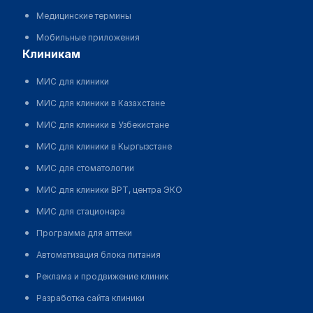
Медицинские термины
Мобильные приложения
клиникам
МИС для клиники
МИС для клиники в Казахстане
МИС для клиники в Узбекистане
МИС для клиники в Кыргызстане
МИС для стоматологии
МИС для клиники ВРТ, центра ЭКО
МИС для стационара
Программа для аптеки
Автоматизация блока питания
Реклама и продвижение клиник
Разработка сайта клиники