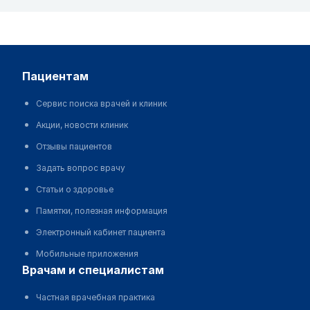
пациентам
Сервис поиска врачей и клиник
Акции, новости клиник
Отзывы пациентов
Задать вопрос врачу
Статьи о здоровье
Памятки, полезная информация
Электронный кабинет пациента
Мобильные приложения
врачам и специалистам
Частная врачебная практика