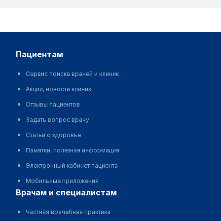
пациентам
Сервис поиска врачей и клиник
Акции, новости клиник
Отзывы пациентов
Задать вопрос врачу
Статьи о здоровье
Памятки, полезная информация
Электронный кабинет пациента
Мобильные приложения
врачам и специалистам
Частная врачебная практика