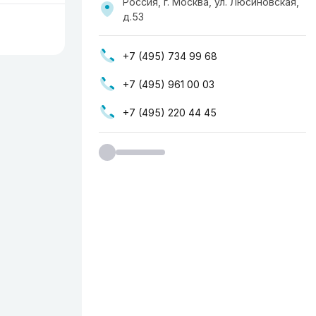
Россия, г. Москва, ул. ​Люсиновская,
д.53
+7 (495) 734 99 68
+7 (495) 961 00 03
+7 (495) 220 44 45