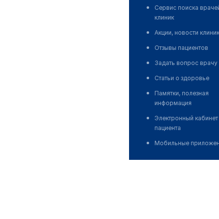
Сервис поиска враче
клиник
Акции, новости клини
Отзывы пациентов
Задать вопрос врачу
Статьи о здоровье
Памятки, полезная
информация
Электронный кабинет
пациента
Мобильные приложе