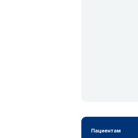
пациентам