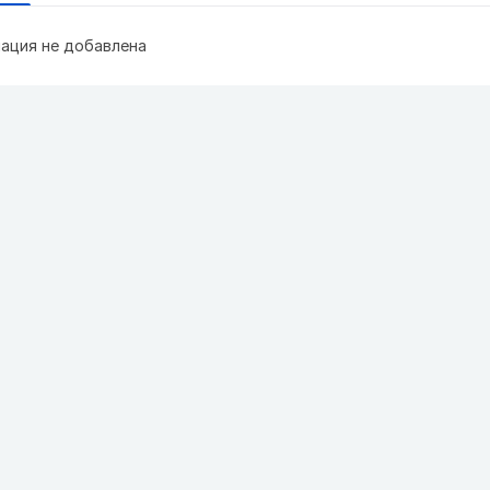
ация не добавлена