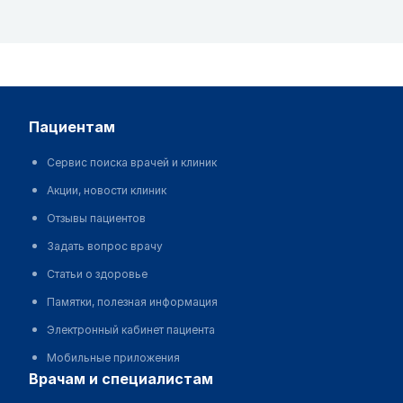
пациентам
Сервис поиска врачей и клиник
Акции, новости клиник
Отзывы пациентов
Задать вопрос врачу
Статьи о здоровье
Памятки, полезная информация
Электронный кабинет пациента
Мобильные приложения
врачам и специалистам