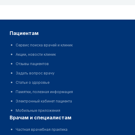
пациентам
Сервис поиска врачей и клиник
Акции, новости клиник
Отзывы пациентов
Задать вопрос врачу
Статьи о здоровье
Памятки, полезная информация
Электронный кабинет пациента
Мобильные приложения
врачам и специалистам
Частная врачебная практика