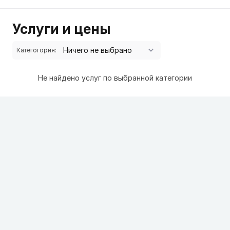
Услуги и цены
Категогория:
Не найдено услуг по выбранной категории