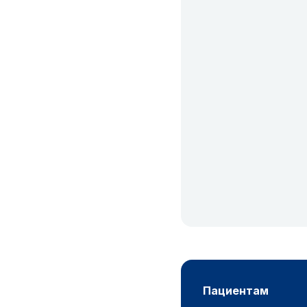
пациентам