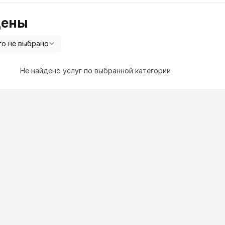
цены
Не найдено услуг по выбранной категории