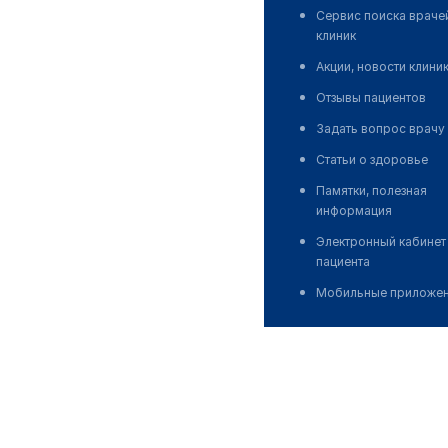
Сервис поиска враче
клиник
Акции, новости клини
Отзывы пациентов
Задать вопрос врачу
Статьи о здоровье
Памятки, полезная
информация
Электронный кабинет
пациента
Мобильные приложе