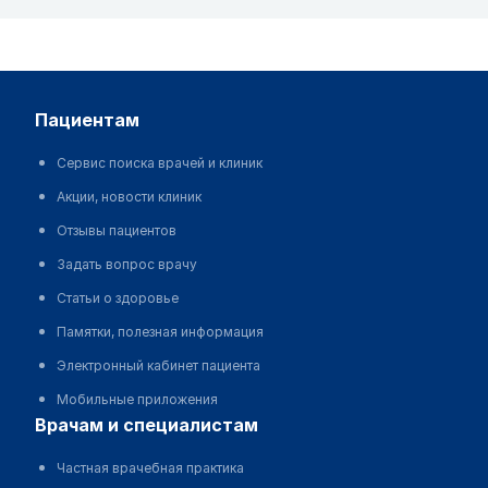
пациентам
Сервис поиска врачей и клиник
Акции, новости клиник
Отзывы пациентов
Задать вопрос врачу
Статьи о здоровье
Памятки, полезная информация
Электронный кабинет пациента
Мобильные приложения
врачам и специалистам
Частная врачебная практика