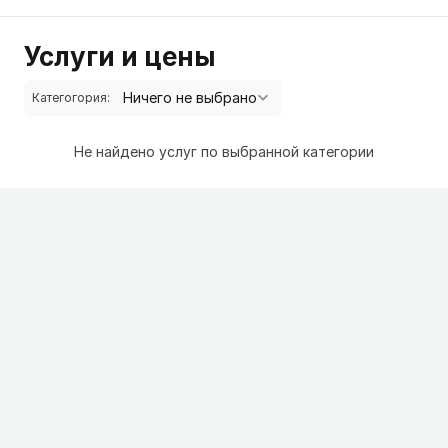
Услуги и цены
Категогория:
Не найдено услуг по выбранной категории