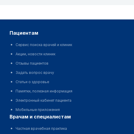
пациентам
Сервис поиска врачей и клиник
Акции, новости клиник
Отзывы пациентов
Задать вопрос врачу
Статьи о здоровье
Памятки, полезная информация
Электронный кабинет пациента
Мобильные приложения
врачам и специалистам
Частная врачебная практика