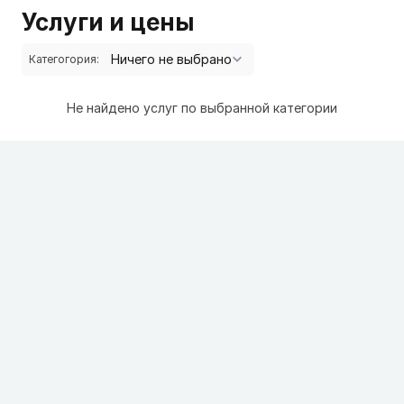
Услуги и цены
Категогория:
Не найдено услуг по выбранной категории