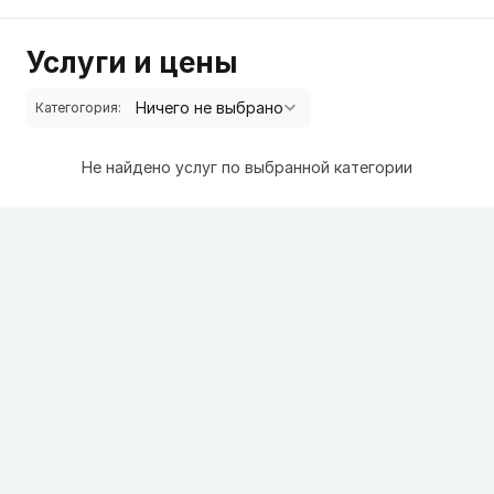
Услуги и цены
Категогория:
Не найдено услуг по выбранной категории