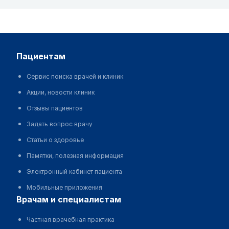
пациентам
Сервис поиска врачей и клиник
Акции, новости клиник
Отзывы пациентов
Задать вопрос врачу
Статьи о здоровье
Памятки, полезная информация
Электронный кабинет пациента
Мобильные приложения
врачам и специалистам
Частная врачебная практика