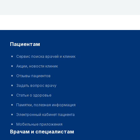
пациентам
Сервис поиска врачей и клиник
Акции, новости клиник
Отзывы пациентов
Задать вопрос врачу
Статьи о здоровье
Памятки, полезная информация
Электронный кабинет пациента
Мобильные приложения
врачам и специалистам