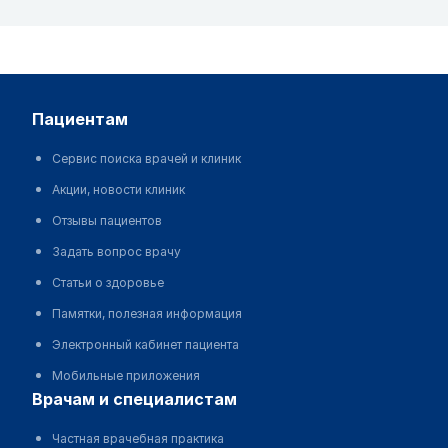
пациентам
Сервис поиска врачей и клиник
Акции, новости клиник
Отзывы пациентов
Задать вопрос врачу
Статьи о здоровье
Памятки, полезная информация
Электронный кабинет пациента
Мобильные приложения
врачам и специалистам
Частная врачебная практика