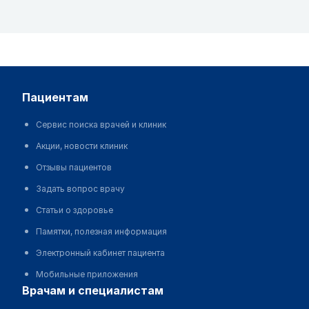
пациентам
Сервис поиска врачей и клиник
Акции, новости клиник
Отзывы пациентов
Задать вопрос врачу
Статьи о здоровье
Памятки, полезная информация
Электронный кабинет пациента
Мобильные приложения
врачам и специалистам