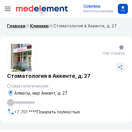
Columbus
Местоположение
Главная
Клиники
Стоматология в Аккенте, д. 27
Нет отзывов
Стоматология в Аккенте, д. 27
Стоматологические
Алматы, мкр Аккент, д. 27
+7 701 ****
Показать полностью