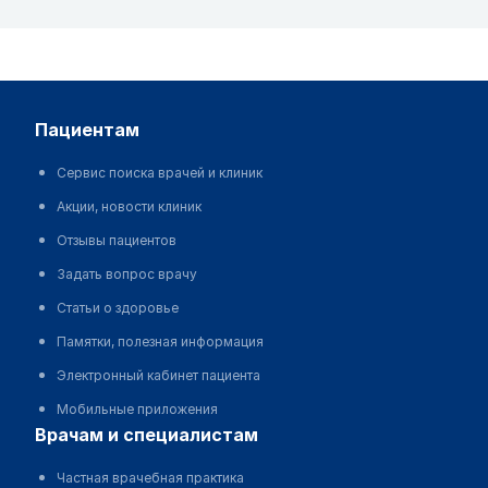
пациентам
Сервис поиска врачей и клиник
Акции, новости клиник
Отзывы пациентов
Задать вопрос врачу
Статьи о здоровье
Памятки, полезная информация
Электронный кабинет пациента
Мобильные приложения
врачам и специалистам
Частная врачебная практика