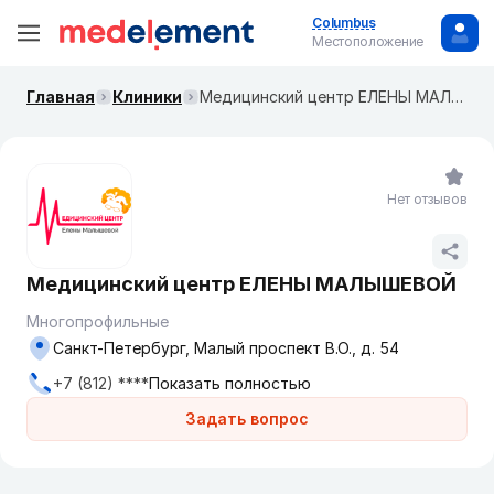
Columbus
Местоположение
Главная
Клиники
Медицинский центр ЕЛЕНЫ МАЛЫШЕВОЙ
Нет отзывов
Медицинский центр ЕЛЕНЫ МАЛЫШЕВОЙ
Многопрофильные
Санкт-Петербург, Малый проспект В.О., д. 54
+7 (812) ****
Показать полностью
Задать вопрос