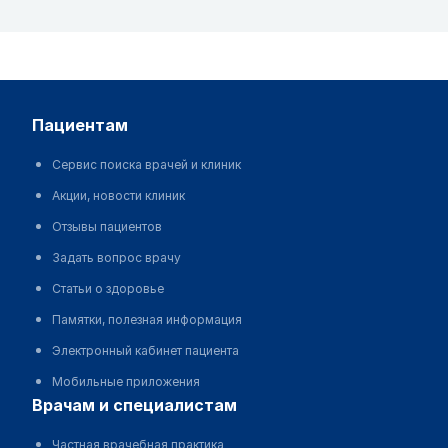
пациентам
Сервис поиска врачей и клиник
Акции, новости клиник
Отзывы пациентов
Задать вопрос врачу
Статьи о здоровье
Памятки, полезная информация
Электронный кабинет пациента
Мобильные приложения
врачам и специалистам
Частная врачебная практика