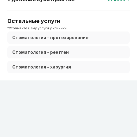
Остальные услуги
*Уточняйте цену услуги у клиники
Стоматология - протезирование
Стоматология - рентген
Стоматология - хирургия