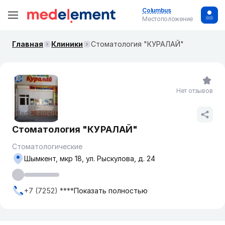
Columbus
Местоположение
Главная
Клиники
Стоматология "КУРАЛАЙ"
Нет отзывов
Стоматология "КУРАЛАЙ"
Стоматологические
Шымкент, мкр 18, ул. Рыскулова, д. 24
+7 (7252) ****
Показать полностью