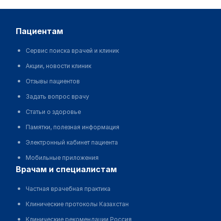
пациентам
Сервис поиска врачей и клиник
Акции, новости клиник
Отзывы пациентов
Задать вопрос врачу
Статьи о здоровье
Памятки, полезная информация
Электронный кабинет пациента
Мобильные приложения
врачам и специалистам
Частная врачебная практика
Клинические протоколы Казахстан
Клинические рекомендации Россия