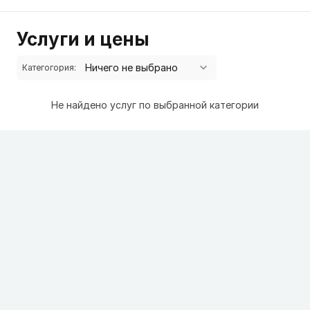
Услуги и цены
Категогория:
Не найдено услуг по выбранной категории