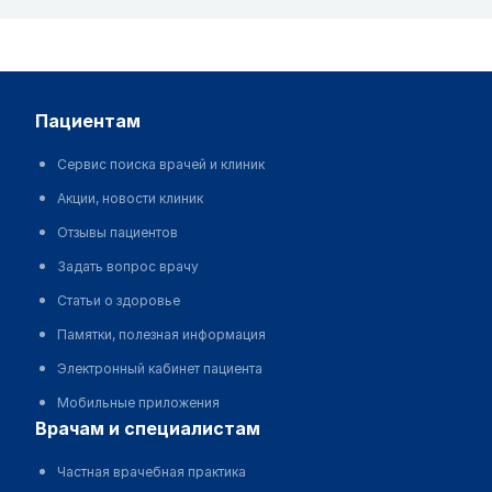
пациентам
Сервис поиска врачей и клиник
Акции, новости клиник
Отзывы пациентов
Задать вопрос врачу
Статьи о здоровье
Памятки, полезная информация
Электронный кабинет пациента
Мобильные приложения
врачам и специалистам
Частная врачебная практика