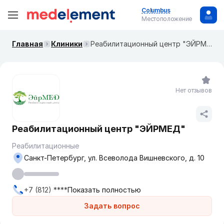
Columbus
Местоположение
Главная
Клиники
Реабилитационный центр "ЭЙРМЕД"
Нет отзывов
Реабилитационный центр "ЭЙРМЕД"
Реабилитационные
Санкт-Петербург, ул. Всеволода Вишневского, д. 10
+7 (812) ****
Показать полностью
Задать вопрос