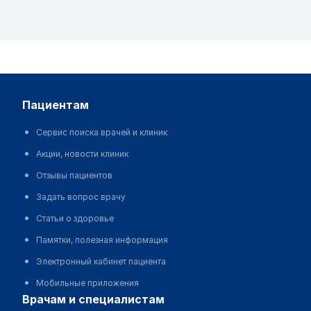
пациентам
Сервис поиска врачей и клиник
Акции, новости клиник
Отзывы пациентов
Задать вопрос врачу
Статьи о здоровье
Памятки, полезная информация
Электронный кабинет пациента
Мобильные приложения
врачам и специалистам