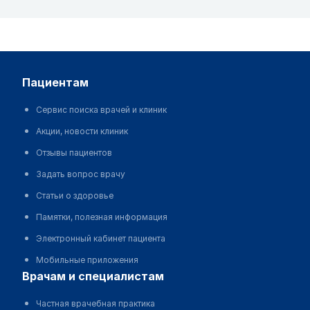
пациентам
Сервис поиска врачей и клиник
Акции, новости клиник
Отзывы пациентов
Задать вопрос врачу
Статьи о здоровье
Памятки, полезная информация
Электронный кабинет пациента
Мобильные приложения
врачам и специалистам
Частная врачебная практика