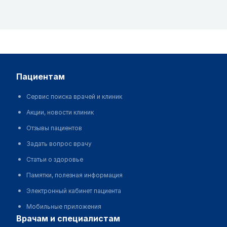
пациентам
Сервис поиска врачей и клиник
Акции, новости клиник
Отзывы пациентов
Задать вопрос врачу
Статьи о здоровье
Памятки, полезная информация
Электронный кабинет пациента
Мобильные приложения
врачам и специалистам