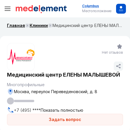
Columbus
Местоположение
Главная
Клиники
Медицинский центр ЕЛЕНЫ МАЛЫШЕВОЙ
Нет отзывов
Медицинский центр ЕЛЕНЫ МАЛЫШЕВОЙ
Многопрофильные
Москва, переулок Переведеновский, д. 8
+7 (495) ****
Показать полностью
Задать вопрос