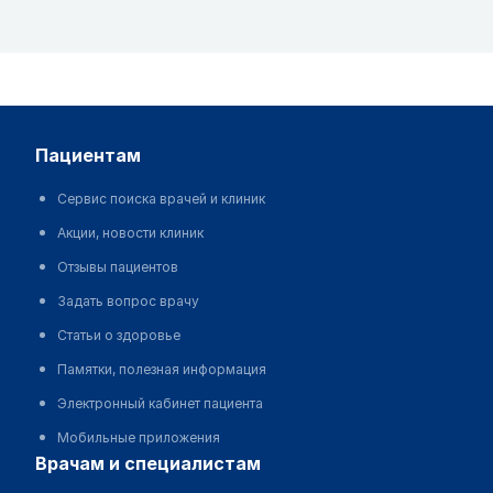
пациентам
Сервис поиска врачей и клиник
Акции, новости клиник
Отзывы пациентов
Задать вопрос врачу
Статьи о здоровье
Памятки, полезная информация
Электронный кабинет пациента
Мобильные приложения
врачам и специалистам