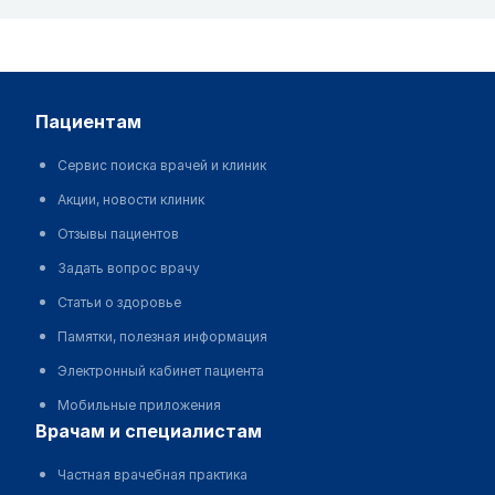
пациентам
Сервис поиска врачей и клиник
Акции, новости клиник
Отзывы пациентов
Задать вопрос врачу
Статьи о здоровье
Памятки, полезная информация
Электронный кабинет пациента
Мобильные приложения
врачам и специалистам
Частная врачебная практика