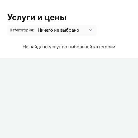
Услуги и цены
Категогория:
Не найдено услуг по выбранной категории