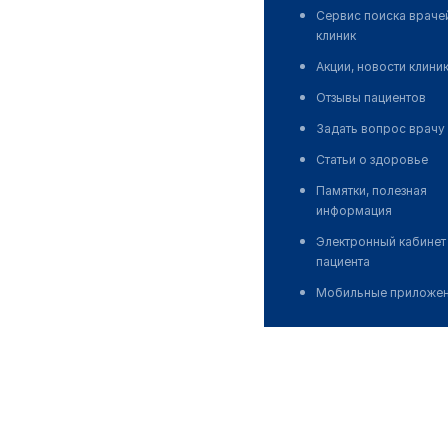
Сервис поиска враче
клиник
Акции, новости клини
Отзывы пациентов
Задать вопрос врачу
Статьи о здоровье
Памятки, полезная
информация
Электронный кабинет
пациента
Мобильные приложе