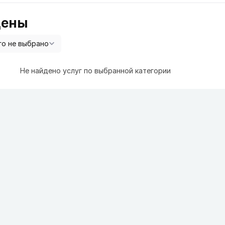
цены
Не найдено услуг по выбранной категории