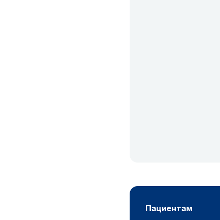
пациентам