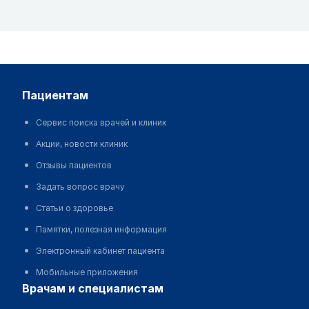
пациентам
Сервис поиска врачей и клиник
Акции, новости клиник
Отзывы пациентов
Задать вопрос врачу
Статьи о здоровье
Памятки, полезная информация
Электронный кабинет пациента
Мобильные приложения
врачам и специалистам