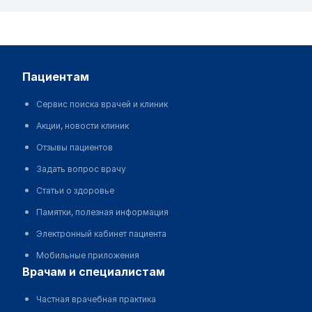
пациентам
Сервис поиска врачей и клиник
Акции, новости клиник
Отзывы пациентов
Задать вопрос врачу
Статьи о здоровье
Памятки, полезная информация
Электронный кабинет пациента
Мобильные приложения
врачам и специалистам
Частная врачебная практика