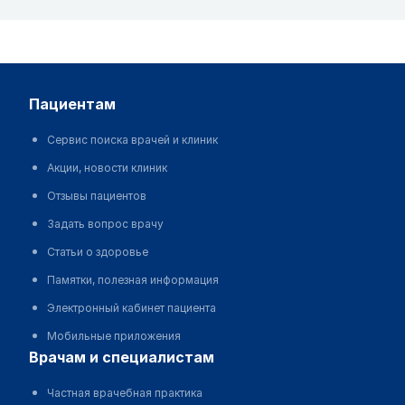
пациентам
Сервис поиска врачей и клиник
Акции, новости клиник
Отзывы пациентов
Задать вопрос врачу
Статьи о здоровье
Памятки, полезная информация
Электронный кабинет пациента
Мобильные приложения
врачам и специалистам
Частная врачебная практика