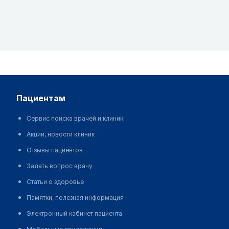
пациентам
Сервис поиска врачей и клиник
Акции, новости клиник
Отзывы пациентов
Задать вопрос врачу
Статьи о здоровье
Памятки, полезная информация
Электронный кабинет пациента