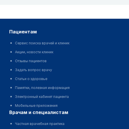
пациентам
Сервис поиска врачей и клиник
Акции, новости клиник
Отзывы пациентов
Задать вопрос врачу
Статьи о здоровье
Памятки, полезная информация
Электронный кабинет пациента
Мобильные приложения
врачам и специалистам
Частная врачебная практика