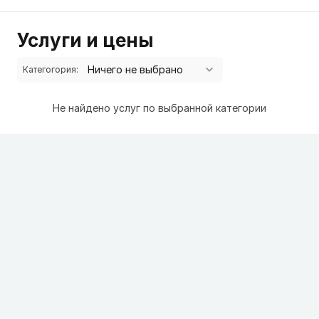
Услуги и цены
Категогория:
Не найдено услуг по выбранной категории